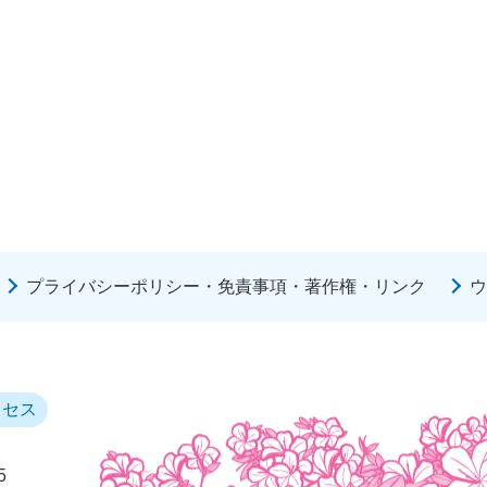
プライバシーポリシー・免責事項・著作権・リンク
ウ
クセス
5