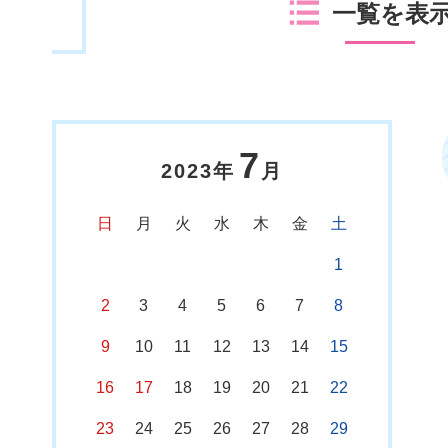
一覧を表
7
2023年
月
日
月
火
水
木
金
土
1
2
3
4
5
6
7
8
9
10
11
12
13
14
15
16
17
18
19
20
21
22
23
24
25
26
27
28
29