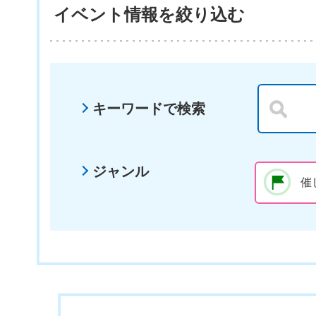
イベント情報を絞り込む
キーワードで検索
ジャンル
催