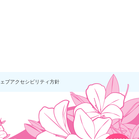
ェブアクセシビリティ方針