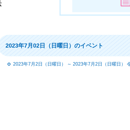
示
2023年7月02日（日曜日）のイベント
2023年7月2日（日曜日） ～ 2023年7月2日（日曜日