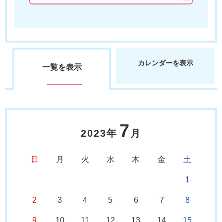
カレンダーを表示
一覧を表示
7
2023年
月
日
月
火
水
木
金
土
1
2
3
4
5
6
7
8
9
10
11
12
13
14
15