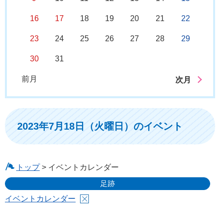
16
17
18
19
20
21
22
23
24
25
26
27
28
29
30
31
前月
次月
2023年7月18日（火曜日）のイベント
トップ
> イベントカレンダー
足跡
イベントカレンダー