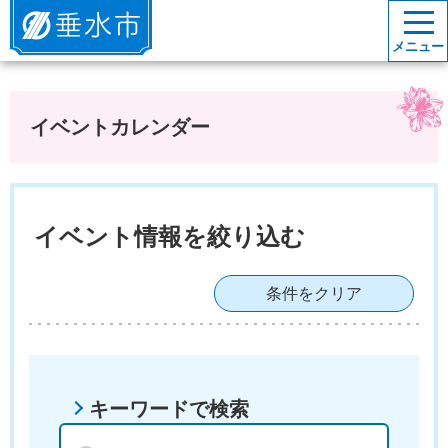
垂水市
メニュー
イベントカレンダー
イベント情報を絞り込む
条件をクリア
キーワードで検索