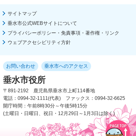
サイトマップ
垂水市公式WEBサイトについて
プライバシーポリシー・免責事項・著作権・リンク
ウェブアクセシビリティ方針
お問い合わせ
垂水市へのアクセス
垂水市役所
〒891-2192
鹿児島県垂水市上町114番地
電話：0994-32-1111(代表)
ファックス：0994-32-6625
開庁時間：午前8時30分～午後5時15分
(土曜日・日曜日、祝日・12月29日～1月3日は除く)