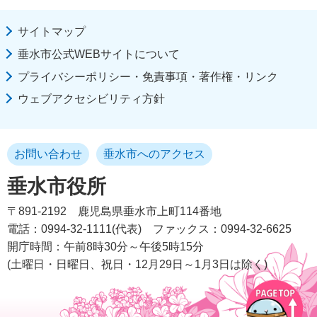
サイトマップ
垂水市公式WEBサイトについて
プライバシーポリシー・免責事項・著作権・リンク
ウェブアクセシビリティ方針
お問い合わせ
垂水市へのアクセス
垂水市役所
〒891-2192
鹿児島県垂水市上町114番地
電話：0994-32-1111(代表)
ファックス：0994-32-6625
開庁時間：午前8時30分～午後5時15分
(土曜日・日曜日、祝日・12月29日～1月3日は除く)