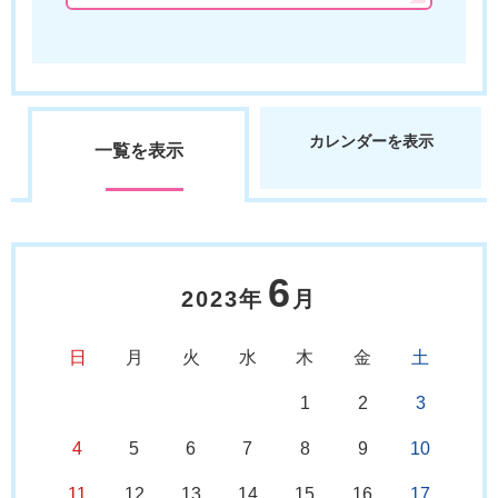
カレンダーを表示
一覧を表示
6
2023年
月
日
月
火
水
木
金
土
1
2
3
4
5
6
7
8
9
10
11
12
13
14
15
16
17