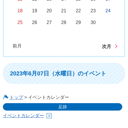
18
19
20
21
22
23
24
25
26
27
28
29
30
前月
次月
2023年6月07日（水曜日）のイベント
トップ
> イベントカレンダー
足跡
イベントカレンダー