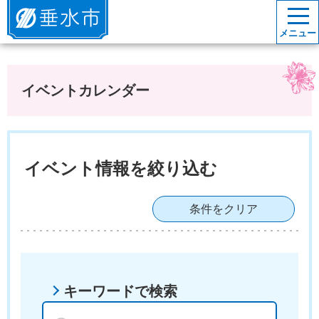
垂水市
メニュー
イベントカレンダー
イベント情報を絞り込む
条件をクリア
キーワードで検索