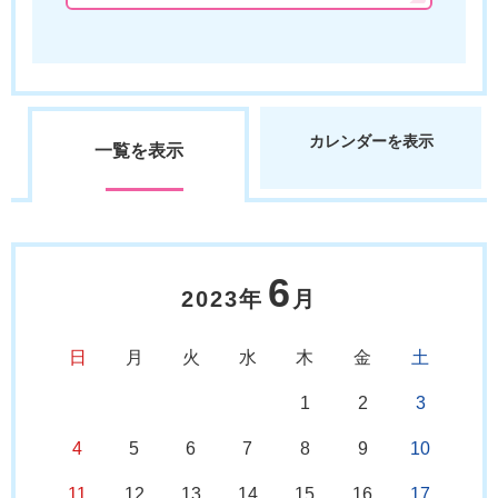
カレンダーを表示
一覧を表示
6
2023年
月
日
月
火
水
木
金
土
1
2
3
4
5
6
7
8
9
10
11
12
13
14
15
16
17