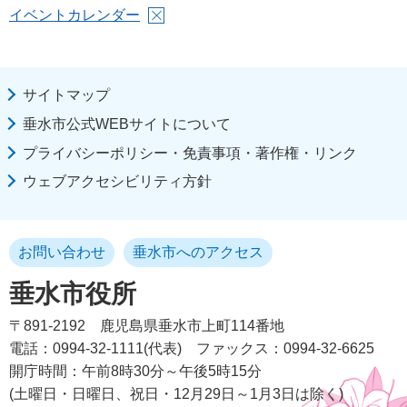
イベントカレンダー
サイトマップ
垂水市公式WEBサイトについて
プライバシーポリシー・免責事項・著作権・リンク
ウェブアクセシビリティ方針
お問い合わせ
垂水市へのアクセス
垂水市役所
〒891-2192
鹿児島県垂水市上町114番地
電話：0994-32-1111(代表)
ファックス：0994-32-6625
開庁時間：午前8時30分～午後5時15分
(土曜日・日曜日、祝日・12月29日～1月3日は除く)