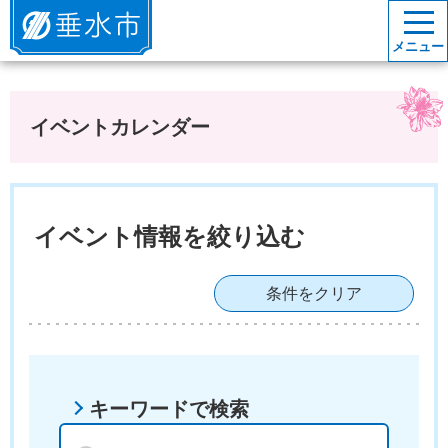
垂水市
メニュー
イベントカレンダー
イベント情報を絞り込む
条件をクリア
キーワードで検索