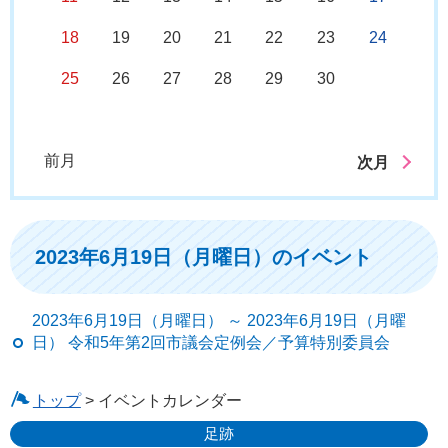
18
19
20
21
22
23
24
25
26
27
28
29
30
前月
次月
2023年6月19日（月曜日）のイベント
2023年6月19日（月曜日） ～ 2023年6月19日（月曜
日） 令和5年第2回市議会定例会／予算特別委員会
トップ
> イベントカレンダー
足跡