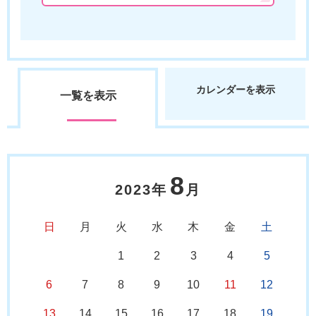
カレンダーを表示
一覧を表示
8
2023年
月
日
月
火
水
木
金
土
1
2
3
4
5
6
7
8
9
10
11
12
13
14
15
16
17
18
19