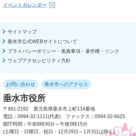
イベントカレンダー
サイトマップ
垂水市公式WEBサイトについて
プライバシーポリシー・免責事項・著作権・リンク
ウェブアクセシビリティ方針
お問い合わせ
垂水市へのアクセス
垂水市役所
〒891-2192
鹿児島県垂水市上町114番地
電話：0994-32-1111(代表)
ファックス：0994-32-6625
開庁時間：午前8時30分～午後5時15分
(土曜日・日曜日、祝日・12月29日～1月3日は除く)