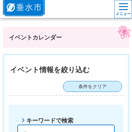
垂水市
メニュー
イベントカレンダー
イベント情報を絞り込む
条件をクリア
キーワードで検索