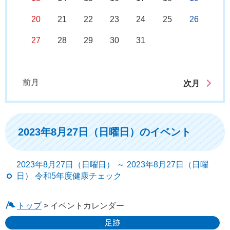
20
21
22
23
24
25
26
27
28
29
30
31
前月
次月
2023年8月27日（日曜日）のイベント
2023年8月27日（日曜日） ～ 2023年8月27日（日曜
日） 令和5年度健康チェック
トップ
> イベントカレンダー
足跡