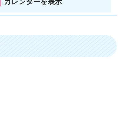
カレンダーを表示