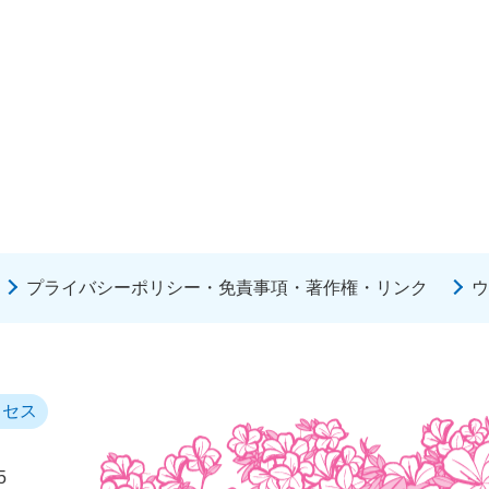
プライバシーポリシー・免責事項・著作権・リンク
ウ
クセス
5