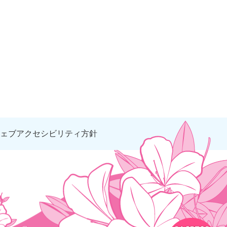
ェブアクセシビリティ方針