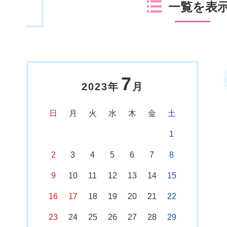
一覧を表
7
2023年
月
日
月
火
水
木
金
土
1
2
3
4
5
6
7
8
9
10
11
12
13
14
15
16
17
18
19
20
21
22
23
24
25
26
27
28
29