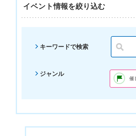
イベント情報を絞り込む
キーワードで検索
ジャンル
催