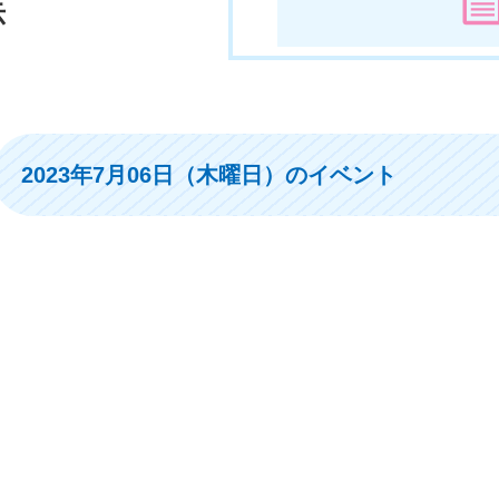
示
2023年7月06日（木曜日）のイベント