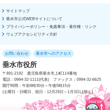
サイトマップ
垂水市公式WEBサイトについて
プライバシーポリシー・免責事項・著作権・リンク
ウェブアクセシビリティ方針
お問い合わせ
垂水市へのアクセス
垂水市役所
〒891-2192
鹿児島県垂水市上町114番地
電話：0994-32-1111(代表)
ファックス：0994-32-6625
開庁時間：午前8時30分～午後5時15分
(土曜日・日曜日、祝日・12月29日～1月3日は除く)