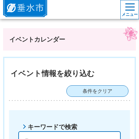
垂水市
メニュー
イベントカレンダー
イベント情報を絞り込む
条件をクリア
キーワードで検索