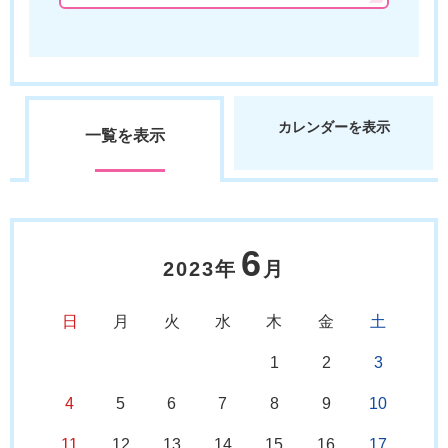
カレンダーを表示
一覧を表示
6
2023年
月
日
月
火
水
木
金
土
1
2
3
4
5
6
7
8
9
10
11
12
13
14
15
16
17