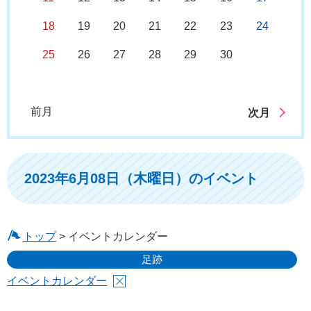
18
19
20
21
22
23
24
25
26
27
28
29
30
前月
次月
2023年6月08日（木曜日）のイベント
トップ
> イベントカレンダー
足跡
イベントカレンダー