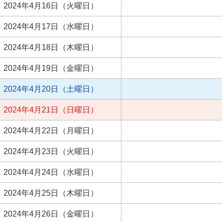
2024年4月16日（火曜日）
2024年4月17日（水曜日）
2024年4月18日（木曜日）
2024年4月19日（金曜日）
2024年4月20日（土曜日）
2024年4月21日（日曜日）
2024年4月22日（月曜日）
2024年4月23日（火曜日）
2024年4月24日（水曜日）
2024年4月25日（木曜日）
2024年4月26日（金曜日）