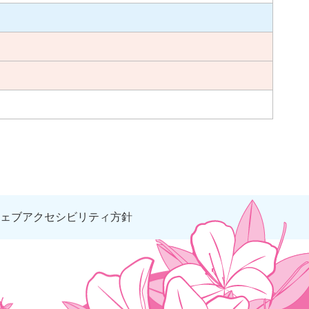
ェブアクセシビリティ方針