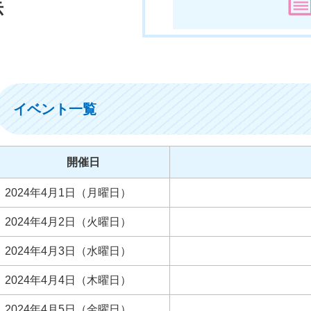
示
イベント一覧
開催日
2024年4月1日（月曜日）
2024年4月2日（火曜日）
2024年4月3日（水曜日）
2024年4月4日（木曜日）
2024年4月5日（金曜日）