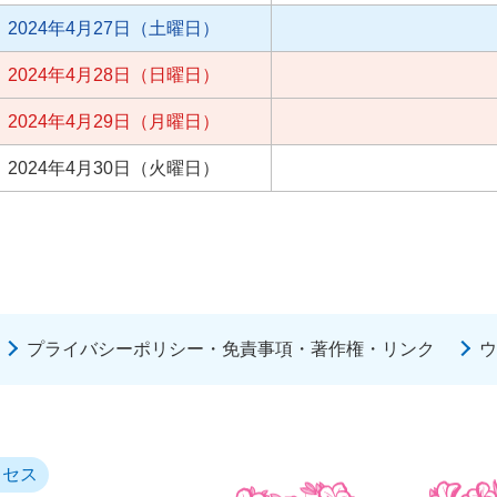
2024年4月27日（土曜日）
2024年4月28日（日曜日）
2024年4月29日（月曜日）
2024年4月30日（火曜日）
プライバシーポリシー・免責事項・著作権・リンク
ウ
クセス