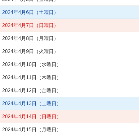
2024年4月6日（土曜日）
2024年4月7日（日曜日）
2024年4月8日（月曜日）
2024年4月9日（火曜日）
2024年4月10日（水曜日）
2024年4月11日（木曜日）
2024年4月12日（金曜日）
2024年4月13日（土曜日）
2024年4月14日（日曜日）
2024年4月15日（月曜日）