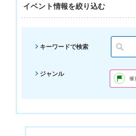
イベント情報を絞り込む
キーワードで検索
ジャンル
催