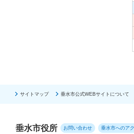
サイトマップ
垂水市公式WEBサイトについて
垂水市役所
お問い合わせ
垂水市へのア