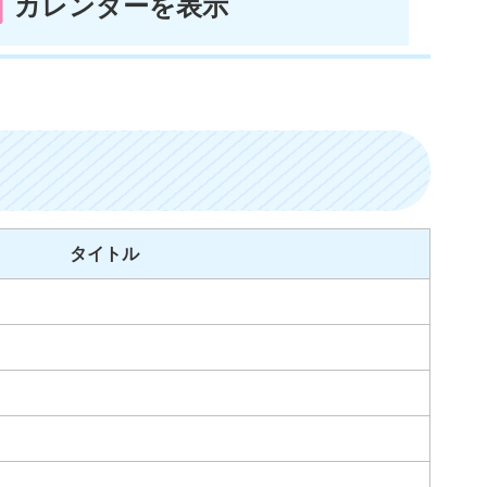
カレンダーを表示
タイトル