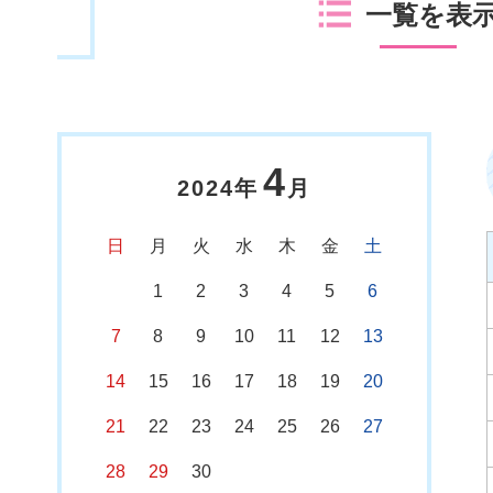
一覧を表
4
2024年
月
日
月
火
水
木
金
土
1
2
3
4
5
6
7
8
9
10
11
12
13
14
15
16
17
18
19
20
21
22
23
24
25
26
27
28
29
30