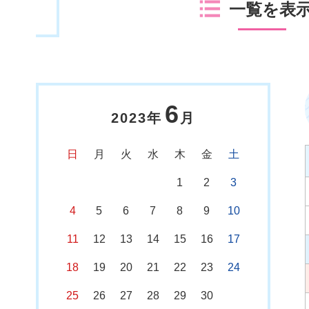
一覧を表
6
2023年
月
日
月
火
水
木
金
土
1
2
3
4
5
6
7
8
9
10
11
12
13
14
15
16
17
18
19
20
21
22
23
24
25
26
27
28
29
30