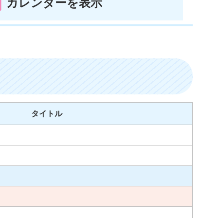
カレンダーを表示
タイトル