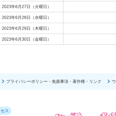
2023年6月27日（火曜日）
2023年6月28日（水曜日）
2023年6月29日（木曜日）
2023年6月30日（金曜日）
プライバシーポリシー・免責事項・著作権・リンク
ウ
クセス