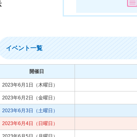
示
イベント一覧
開催日
2023年6月1日（木曜日）
2023年6月2日（金曜日）
2023年6月3日（土曜日）
2023年6月4日（日曜日）
2023年6月5日（月曜日）