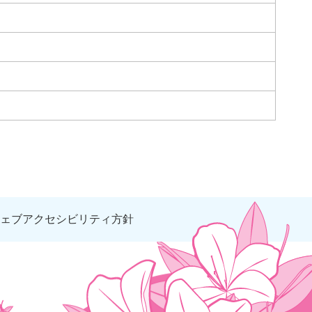
ェブアクセシビリティ方針