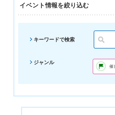
イベント情報を絞り込む
キーワードで検索
ジャンル
催