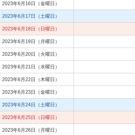
2023年6月16日（金曜日）
2023年6月17日（土曜日）
2023年6月18日（日曜日）
2023年6月19日（月曜日）
2023年6月20日（火曜日）
2023年6月21日（水曜日）
2023年6月22日（木曜日）
2023年6月23日（金曜日）
2023年6月24日（土曜日）
2023年6月25日（日曜日）
2023年6月26日（月曜日）