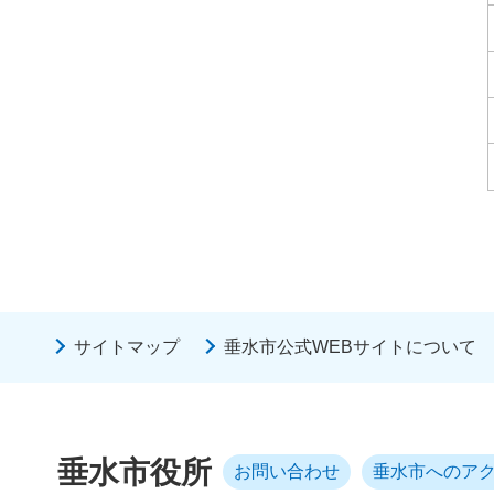
サイトマップ
垂水市公式WEBサイトについて
垂水市役所
お問い合わせ
垂水市へのア