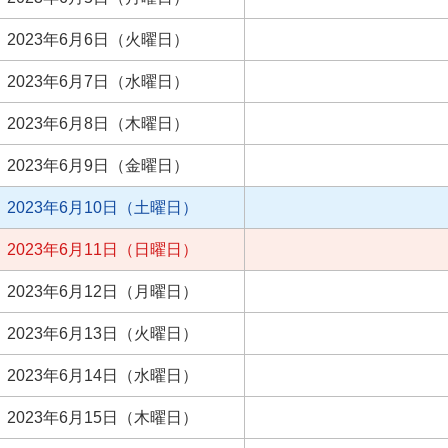
2023年6月6日（火曜日）
2023年6月7日（水曜日）
2023年6月8日（木曜日）
2023年6月9日（金曜日）
2023年6月10日（土曜日）
2023年6月11日（日曜日）
2023年6月12日（月曜日）
2023年6月13日（火曜日）
2023年6月14日（水曜日）
2023年6月15日（木曜日）