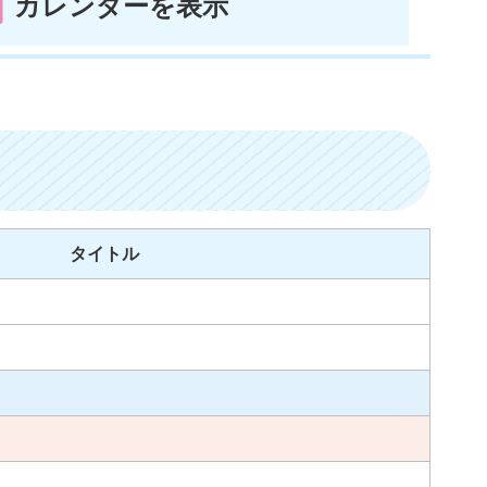
カレンダーを表示
タイトル