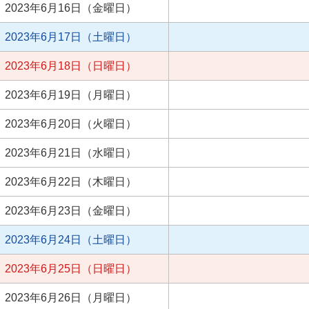
2023年6月16日（金曜日）
2023年6月17日（土曜日）
2023年6月18日（日曜日）
2023年6月19日（月曜日）
2023年6月20日（火曜日）
2023年6月21日（水曜日）
2023年6月22日（木曜日）
2023年6月23日（金曜日）
2023年6月24日（土曜日）
2023年6月25日（日曜日）
2023年6月26日（月曜日）