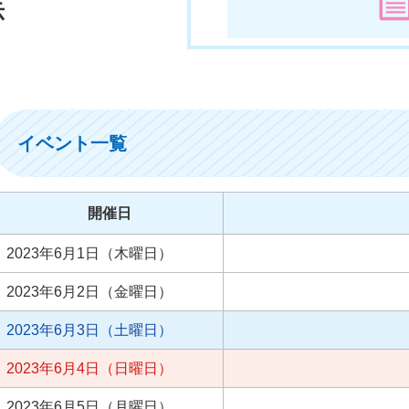
示
イベント一覧
開催日
2023年6月1日（木曜日）
2023年6月2日（金曜日）
2023年6月3日（土曜日）
2023年6月4日（日曜日）
2023年6月5日（月曜日）