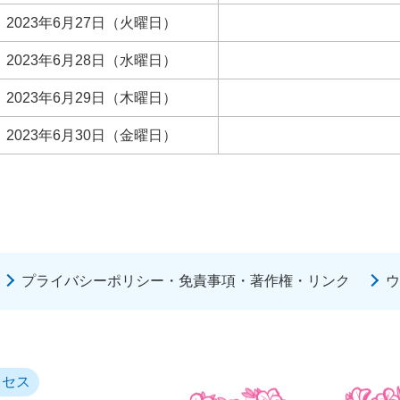
2023年6月27日（火曜日）
2023年6月28日（水曜日）
2023年6月29日（木曜日）
2023年6月30日（金曜日）
プライバシーポリシー・免責事項・著作権・リンク
ウ
クセス