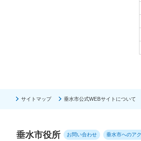
サイトマップ
垂水市公式WEBサイトについて
垂水市役所
お問い合わせ
垂水市へのア