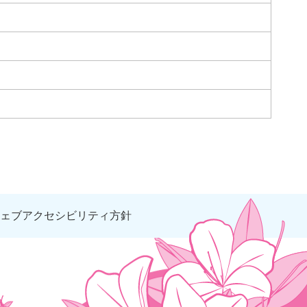
ェブアクセシビリティ方針