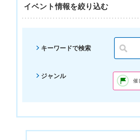
イベント情報を絞り込む
キーワードで検索
ジャンル
催