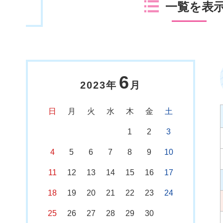
一覧を表
6
2023年
月
日
月
火
水
木
金
土
1
2
3
4
5
6
7
8
9
10
11
12
13
14
15
16
17
18
19
20
21
22
23
24
25
26
27
28
29
30