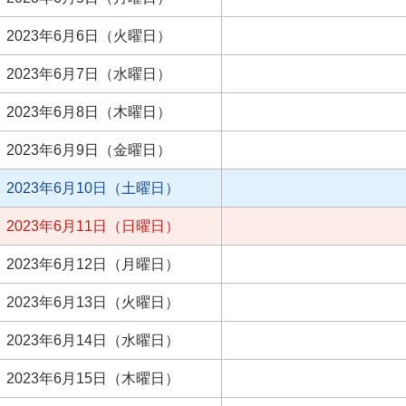
2023年6月6日（火曜日）
2023年6月7日（水曜日）
2023年6月8日（木曜日）
2023年6月9日（金曜日）
2023年6月10日（土曜日）
2023年6月11日（日曜日）
2023年6月12日（月曜日）
2023年6月13日（火曜日）
2023年6月14日（水曜日）
2023年6月15日（木曜日）