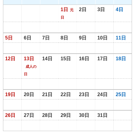
1日
2日
3日
4日
元
日
5日
6日
7日
8日
9日
10日
11日
12日
13日
14日
15日
16日
17日
18日
成人の
日
19日
20日
21日
22日
23日
24日
25日
26日
27日
28日
29日
30日
31日