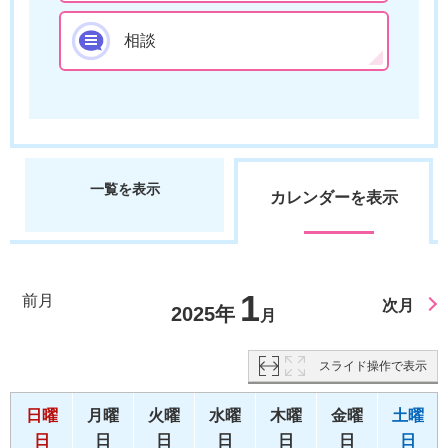
相談
一覧を表示
カレンダーを表示
1
前月
次月
2025年
月
スライド操作で表示
日曜
月曜
火曜
水曜
木曜
金曜
土曜
日
日
日
日
日
日
日