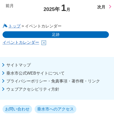
1
前月
次月
2025年
月
トップ
> イベントカレンダー
足跡
イベントカレンダー
サイトマップ
垂水市公式WEBサイトについて
プライバシーポリシー・免責事項・著作権・リンク
ウェブアクセシビリティ方針
お問い合わせ
垂水市へのアクセス