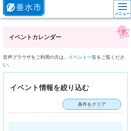
垂水市
メニュー
イベントカレンダー
音声ブラウザをご利用の方は、
イベント一覧
をご覧くださ
い。
イベント情報を絞り込む
条件をクリア