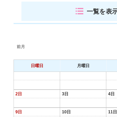
一覧を表
前月
日曜日
月曜日
2日
3日
4日
9日
10日
11日