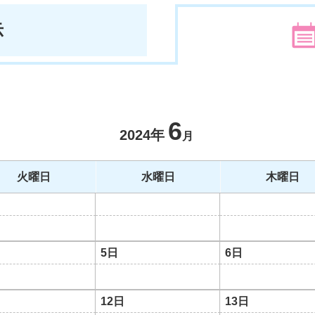
示
6
2024年
月
火曜日
水曜日
木曜日
5日
6日
12日
13日