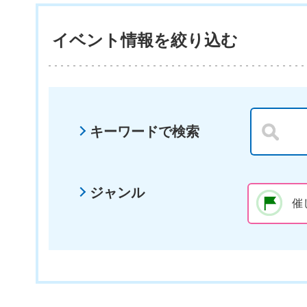
イベント情報を絞り込む
キーワードで検索
ジャンル
催