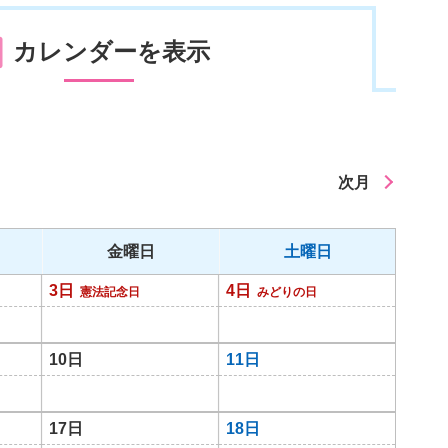
カレンダーを表示
次月
金曜日
土曜日
3日
4日
憲法記念日
みどりの日
10日
11日
17日
18日