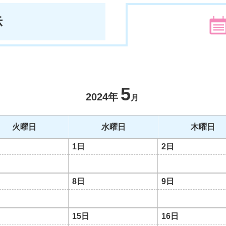
示
5
2024年
月
火曜日
水曜日
木曜日
1日
2日
8日
9日
15日
16日