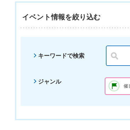
イベント情報を絞り込む
キーワードで検索
ジャンル
催