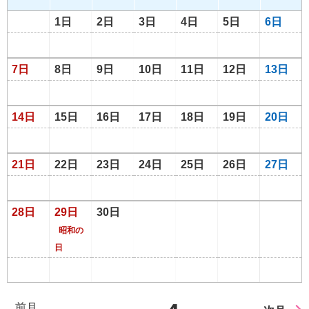
1日
2日
3日
4日
5日
6日
7日
8日
9日
10日
11日
12日
13日
14日
15日
16日
17日
18日
19日
20日
21日
22日
23日
24日
25日
26日
27日
28日
29日
30日
昭和の
日
前月