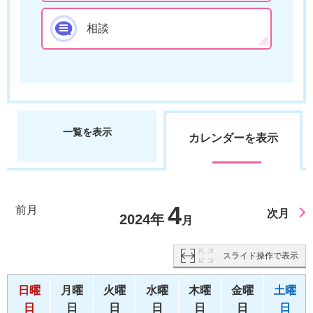
相談
一覧を表示
カレンダーを表示
4
前月
次月
2024年
月
スライド操作で表示
日曜
月曜
火曜
水曜
木曜
金曜
土曜
日
日
日
日
日
日
日