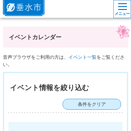
垂水市
メニュー
イベントカレンダー
音声ブラウザをご利用の方は、
イベント一覧
をご覧くださ
い。
イベント情報を絞り込む
条件をクリア