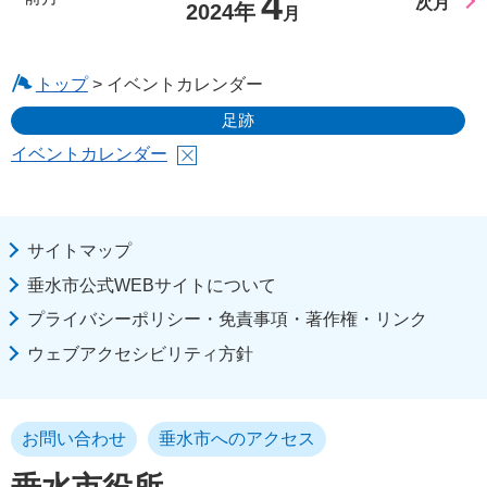
4
次月
2024年
月
トップ
> イベントカレンダー
足跡
イベントカレンダー
サイトマップ
垂水市公式WEBサイトについて
プライバシーポリシー・免責事項・著作権・リンク
ウェブアクセシビリティ方針
お問い合わせ
垂水市へのアクセス