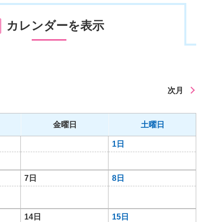
カレンダーを表示
次月
金曜日
土曜日
1日
7日
8日
14日
15日