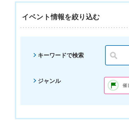
イベント情報を絞り込む
キーワードで検索
ジャンル
催