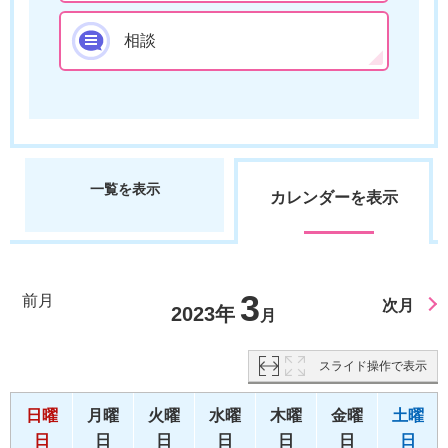
相談
一覧を表示
カレンダーを表示
3
前月
次月
2023年
月
スライド操作で表示
日曜
月曜
火曜
水曜
木曜
金曜
土曜
日
日
日
日
日
日
日