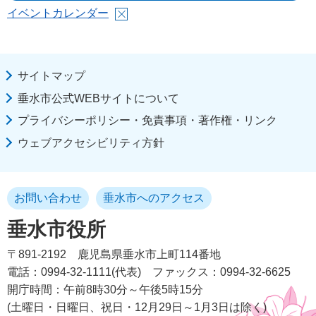
イベントカレンダー
サイトマップ
垂水市公式WEBサイトについて
プライバシーポリシー・免責事項・著作権・リンク
ウェブアクセシビリティ方針
お問い合わせ
垂水市へのアクセス
垂水市役所
〒891-2192
鹿児島県垂水市上町114番地
電話：0994-32-1111(代表)
ファックス：0994-32-6625
開庁時間：午前8時30分～午後5時15分
(土曜日・日曜日、祝日・12月29日～1月3日は除く)