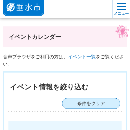
垂水市
メニュー
イベントカレンダー
音声ブラウザをご利用の方は、
イベント一覧
をご覧くださ
い。
イベント情報を絞り込む
条件をクリア