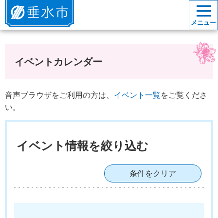
垂水市
メニュー
イベントカレンダー
音声ブラウザをご利用の方は、
イベント一覧
をご覧くださ
い。
イベント情報を絞り込む
条件をクリア