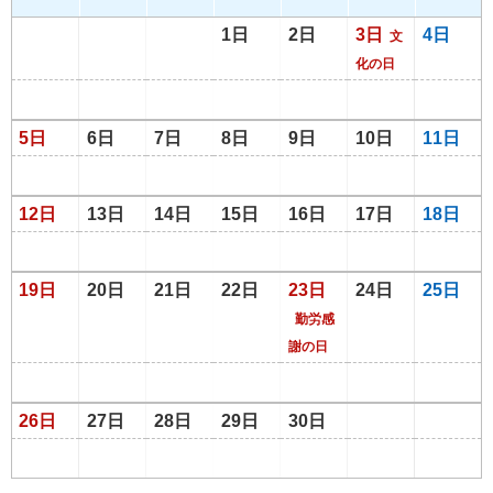
1日
2日
3日
4日
文
化の日
5日
6日
7日
8日
9日
10日
11日
12日
13日
14日
15日
16日
17日
18日
19日
20日
21日
22日
23日
24日
25日
勤労感
謝の日
26日
27日
28日
29日
30日