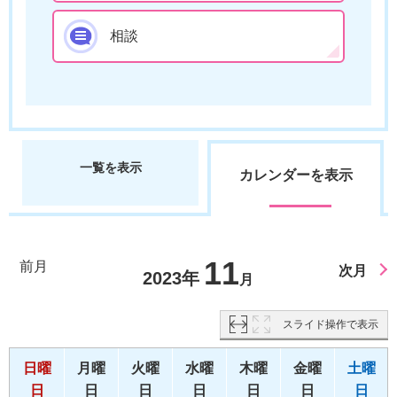
相談
一覧を表示
カレンダーを表示
11
前月
次月
2023年
月
スライド操作で表示
日曜
月曜
火曜
水曜
木曜
金曜
土曜
日
日
日
日
日
日
日