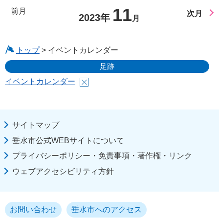
11
前月
次月
2023年
月
トップ
> イベントカレンダー
足跡
イベントカレンダー
サイトマップ
垂水市公式WEBサイトについて
プライバシーポリシー・免責事項・著作権・リンク
ウェブアクセシビリティ方針
お問い合わせ
垂水市へのアクセス