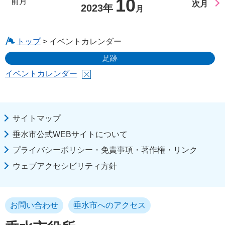
10
前月
次月
2023年
月
トップ
> イベントカレンダー
足跡
イベントカレンダー
サイトマップ
垂水市公式WEBサイトについて
プライバシーポリシー・免責事項・著作権・リンク
ウェブアクセシビリティ方針
お問い合わせ
垂水市へのアクセス