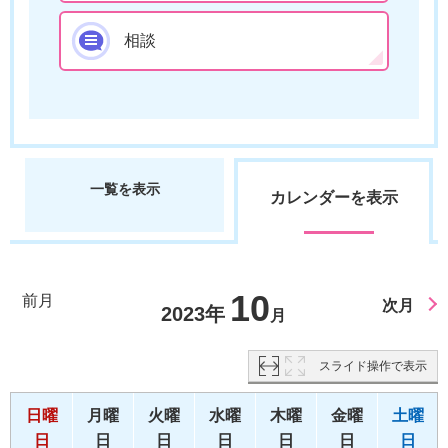
相談
一覧を表示
カレンダーを表示
10
前月
次月
2023年
月
スライド操作で表示
日曜
月曜
火曜
水曜
木曜
金曜
土曜
日
日
日
日
日
日
日