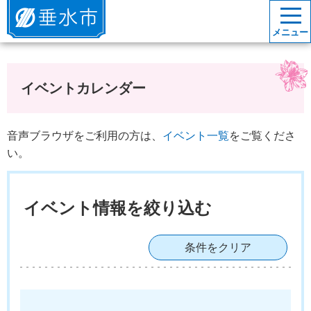
垂水市
メニュー
イベントカレンダー
音声ブラウザをご利用の方は、
イベント一覧
をご覧くださ
い。
イベント情報を絞り込む
条件をクリア