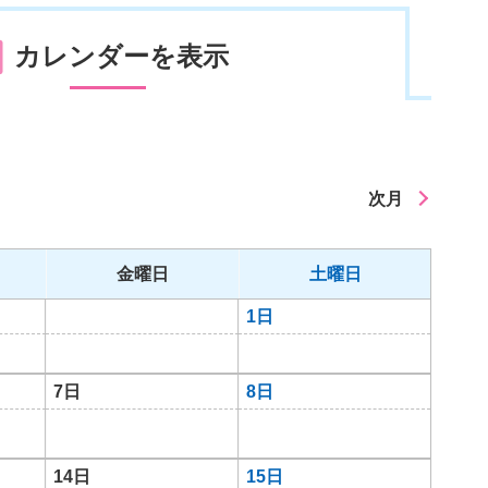
カレンダーを表示
次月
金曜日
土曜日
1日
7日
8日
14日
15日