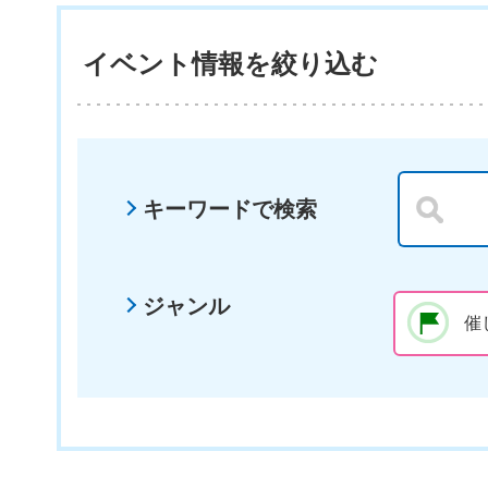
イベント情報を絞り込む
キーワードで検索
ジャンル
催