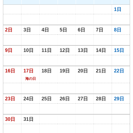
1日
2日
3日
4日
5日
6日
7日
8日
9日
10日
11日
12日
13日
14日
15日
16日
17日
18日
19日
20日
21日
22日
海の日
23日
24日
25日
26日
27日
28日
29日
30日
31日