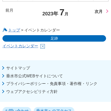
7
前月
次月
2023年
月
トップ
> イベントカレンダー
足跡
イベントカレンダー
サイトマップ
垂水市公式WEBサイトについて
プライバシーポリシー・免責事項・著作権・リンク
ウェブアクセシビリティ方針
お問い合わせ
垂水市へのアクセス