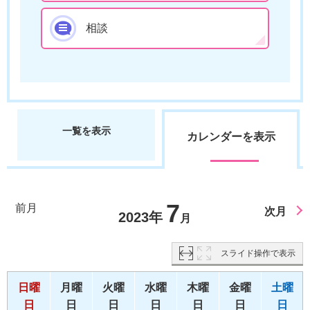
相談
一覧を表示
カレンダーを表示
7
前月
次月
2023年
月
スライド操作で表示
日曜
月曜
火曜
水曜
木曜
金曜
土曜
日
日
日
日
日
日
日