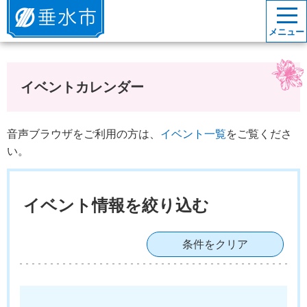
垂水市
メニュー
イベントカレンダー
音声ブラウザをご利用の方は、
イベント一覧
をご覧くださ
い。
イベント情報を絞り込む
条件をクリア