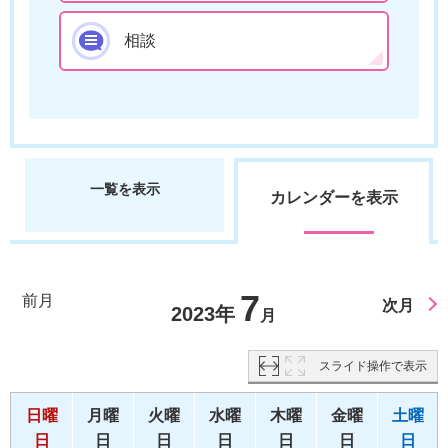
相談
一覧を表示
カレンダーを表示
7
前月
次月
2023年
月
スライド操作で表示
日曜
月曜
火曜
水曜
木曜
金曜
土曜
日
日
日
日
日
日
日