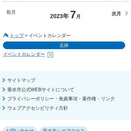
7
前月
次月
2023年
月
トップ
> イベントカレンダー
足跡
イベントカレンダー
サイトマップ
垂水市公式WEBサイトについて
プライバシーポリシー・免責事項・著作権・リンク
ウェブアクセシビリティ方針
お問い合わせ
垂水市へのアクセス