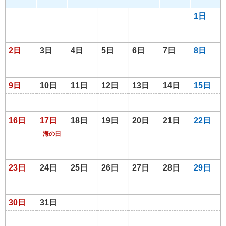
1日
2日
3日
4日
5日
6日
7日
8日
9日
10日
11日
12日
13日
14日
15日
16日
17日
18日
19日
20日
21日
22日
海の日
23日
24日
25日
26日
27日
28日
29日
30日
31日