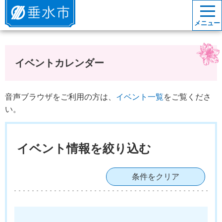
垂水市
メニュー
イベントカレンダー
音声ブラウザをご利用の方は、
イベント一覧
をご覧くださ
い。
イベント情報を絞り込む
条件をクリア