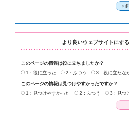
より良いウェブサイトにす
このページの情報は役に立ちましたか？
1：役に立った
2：ふつう
3：役に立たな
このページの情報は見つけやすかったですか？
1：見つけやすかった
2：ふつう
3：見つ