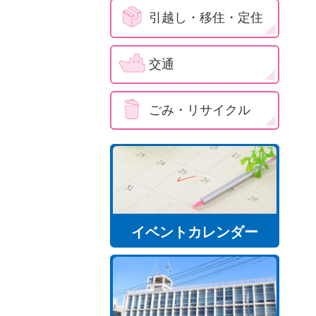
引越し・移住・定住
交通
ごみ・リサイクル
イベントカレンダー