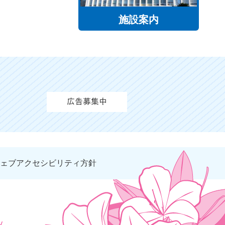
施設案内
ェブアクセシビリティ方針