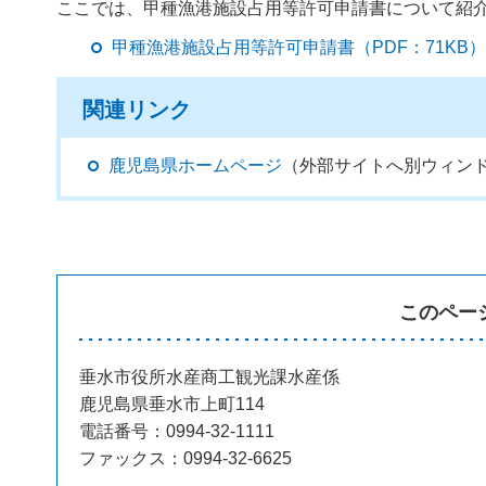
ここでは、甲種漁港施設占用等許可申請書について紹
甲種漁港施設占用等許可申請書（PDF：71KB
関連リンク
鹿児島県ホームページ
（外部サイトへ別ウィン
このペー
垂水市役所水産商工観光課水産係
鹿児島県垂水市上町114
電話番号：0994-32-1111
ファックス：0994-32-6625