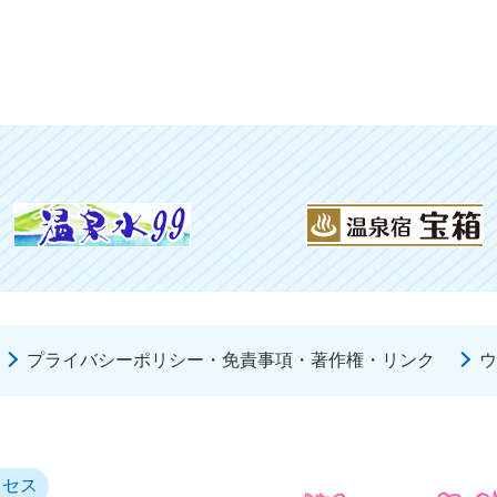
プライバシーポリシー・免責事項・著作権・リンク
ウ
クセス