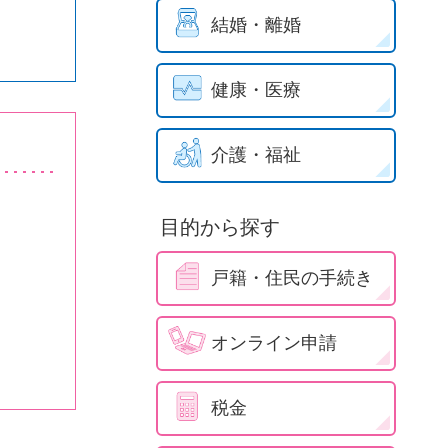
結婚・離婚
健康・医療
介護・福祉
目的から探す
戸籍・住民の手続き
オンライン申請
税金