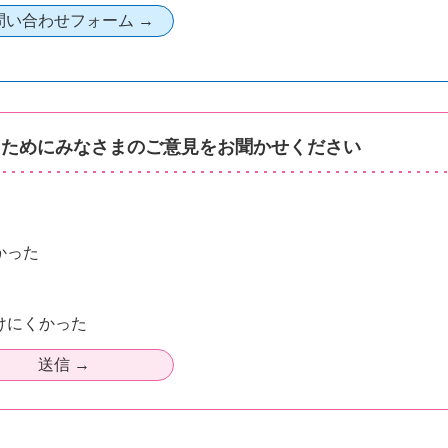
るためにみなさまのご意見をお聞かせください
かった
けにくかった