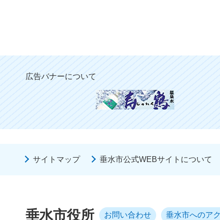
広告バナーについて
サイトマップ
垂水市公式WEBサイトについて
垂水市役所
お問い合わせ
垂水市へのア