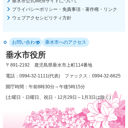
垂水市公式WEBサイトについて
プライバシーポリシー・免責事項・著作権・リンク
ウェブアクセシビリティ方針
お問い合わせ
垂水市へのアクセス
垂水市役所
〒891-2192
鹿児島県垂水市上町114番地
電話：0994-32-1111(代表)
ファックス：0994-32-6625
開庁時間：午前8時30分～午後5時15分
(土曜日・日曜日、祝日・12月29日～1月3日は除く)