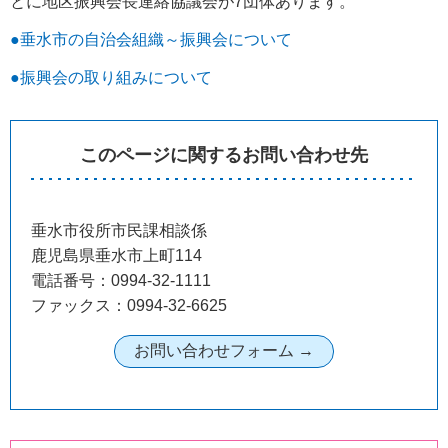
とに地区振興会長連絡協議会が7団体あります。
●垂水市の自治会組織～振興会について
●振興会の取り組みについて
このページに関するお問い合わせ先
垂水市役所市民課相談係
鹿児島県垂水市上町114
電話番号：0994-32-1111
ファックス：0994-32-6625