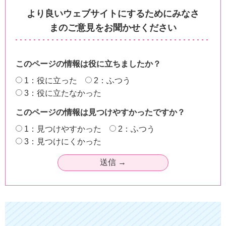
より良いウェブサイトにするためにみなさ
まのご意見をお聞かせください
このページの情報は役に立ちましたか？
1：役に立った
2：ふつう
3：役に立たなかった
このページの情報は見つけやすかったですか？
1：見つけやすかった
2：ふつう
3：見つけにくかった