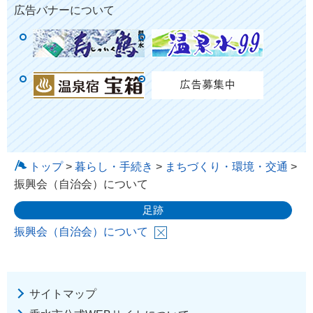
広告バナーについて
トップ
>
暮らし・手続き
>
まちづくり・環境・交通
>
振興会（自治会）について
足跡
振興会（自治会）について
サイトマップ