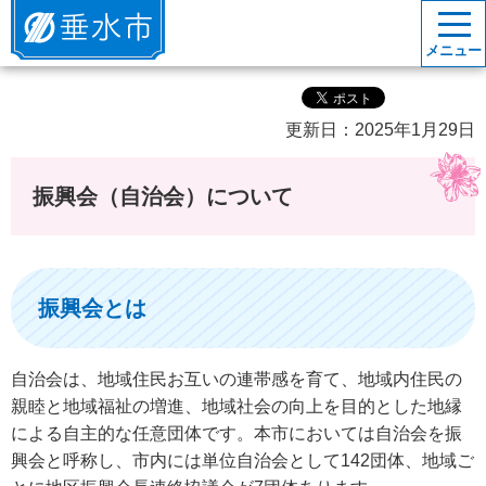
垂水市
メニュー
更新日：2025年1月29日
振興会（自治会）について
振興会とは
自治会は、地域住民お互いの連帯感を育て、地域内住民の
親睦と地域福祉の増進、地域社会の向上を目的とした地縁
による自主的な任意団体です。本市においては自治会を振
興会と呼称し、市内には単位自治会として142団体、地域ご