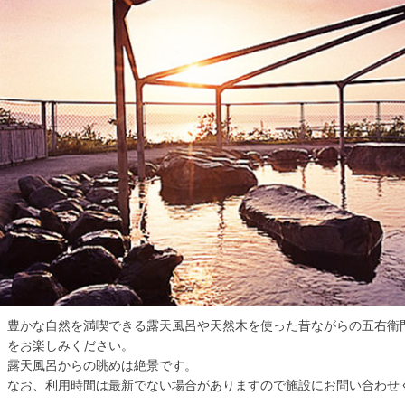
豊かな自然を満喫できる露天風呂や天然木を使った昔ながらの五右衛
をお楽しみください。
露天風呂からの眺めは絶景です。
なお、利用時間は最新でない場合がありますので施設にお問い合わせ