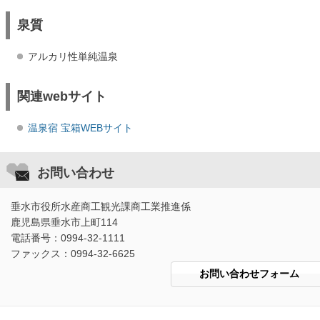
泉質
アルカリ性単純温泉
関連webサイト
温泉宿 宝箱WEBサイト
お問い合わせ
垂水市役所水産商工観光課商工業推進係
鹿児島県垂水市上町114
電話番号：0994-32-1111
ファックス：0994-32-6625