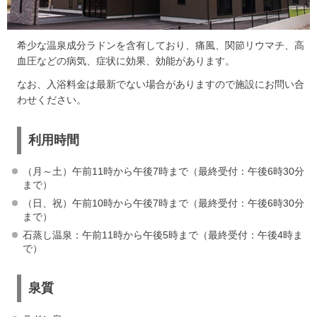
希少な温泉成分ラドンを含有しており、痛風、関節リウマチ、高
血圧などの病気、症状に効果、効能があります。
なお、入浴料金は最新でない場合がありますので施設にお問い合
わせください。
利用時間
（月～土）午前11時から午後7時まで（最終受付：午後6時30分
まで）
（日、祝）午前10時から午後7時まで（最終受付：午後6時30分
まで）
石蒸し温泉：午前11時から午後5時まで（最終受付：午後4時ま
で）
泉質