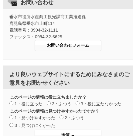
お問い合わせ
垂水市役所水産商工観光課商工業推進係
鹿児島県垂水市上町114
電話番号：0994-32-1111
ファックス：0994-32-6625
より良いウェブサイトにするためにみなさまのご
意見をお聞かせください
このページの情報は役に立ちましたか？
1：役に立った
2：ふつう
3：役に立たなかった
このページの情報は見つけやすかったですか？
1：見つけやすかった
2：ふつう
3：見つけにくかった