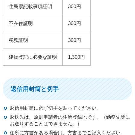
住民票記載事項証明
300円
不在住証明
300円
税務証明
300円
建物登記に必要な証明
1,300円
返信用封筒と切手
返信用封筒に必ず切手を貼ってください。
返送先は、原則申請者の住所登録地です。（勤務先等に
お送りすることはできません。）
住所に方書がある場合は、方書までご記入ください。