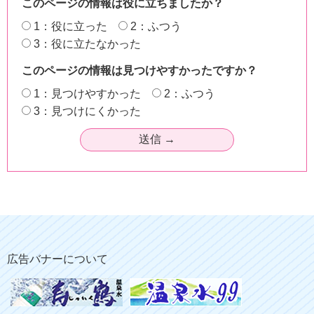
このページの情報は役に立ちましたか？
1：役に立った
2：ふつう
3：役に立たなかった
このページの情報は見つけやすかったですか？
1：見つけやすかった
2：ふつう
3：見つけにくかった
広告バナーについて