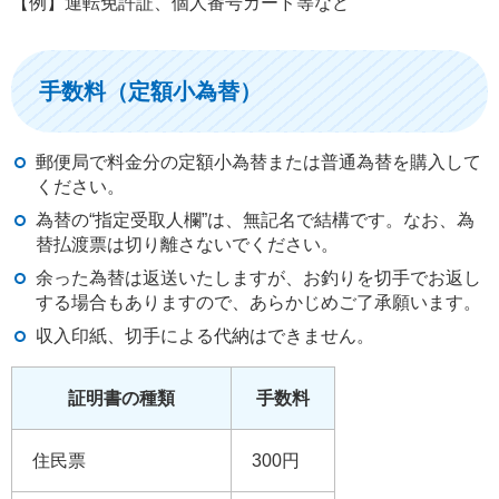
【例】運転免許証、個人番号カード等など
手数料（定額小為替）
郵便局で料金分の定額小為替または普通為替を購入して
ください。
為替の“指定受取人欄”は、無記名で結構です。なお、為
替払渡票は切り離さないでください。
余った為替は返送いたしますが、お釣りを切手でお返し
する場合もありますので、あらかじめご了承願います。
収入印紙、切手による代納はできません。
証明書の種類
手数料
住民票
300円