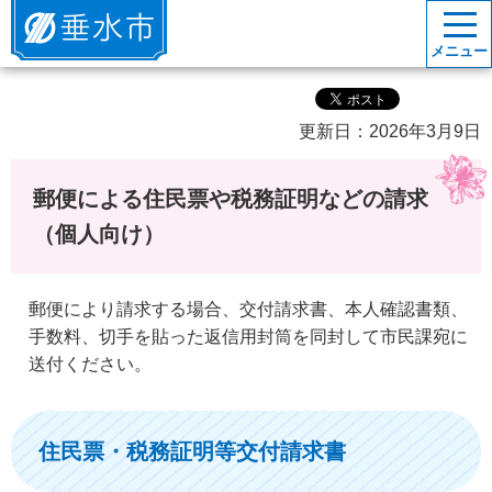
垂水市
メニュー
更新日：2026年3月9日
郵便による住民票や税務証明などの請求
（個人向け）
郵便により請求する場合、交付請求書、本人確認書類、
手数料、切手を貼った返信用封筒を同封して市民課宛に
送付ください。
住民票・税務証明等交付請求書