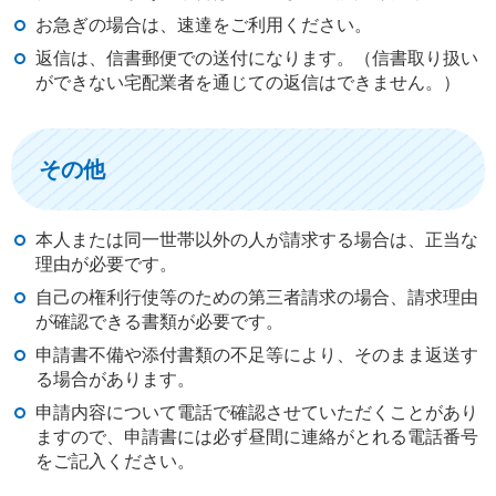
お急ぎの場合は、速達をご利用ください。
返信は、信書郵便での送付になります。（信書取り扱い
ができない宅配業者を通じての返信はできません。）
その他
本人または同一世帯以外の人が請求する場合は、正当な
理由が必要です。
自己の権利行使等のための第三者請求の場合、請求理由
が確認できる書類が必要です。
申請書不備や添付書類の不足等により、そのまま返送す
る場合があります。
申請内容について電話で確認させていただくことがあり
ますので、申請書には必ず昼間に連絡がとれる電話番号
をご記入ください。