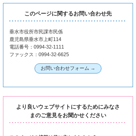
このページに関するお問い合わせ先
垂水市役所市民課市民係
鹿児島県垂水市上町114
電話番号：0994-32-1111
ファックス：0994-32-6625
より良いウェブサイトにするためにみなさ
まのご意見をお聞かせください