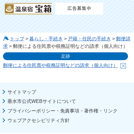
トップ
>
暮らし・手続き
>
戸籍・住民の手続き
>
郵便請
求
> 郵便による住民票や税務証明などの請求（個人向け）
足跡
郵便による住民票や税務証明などの請求（個人向け）
サイトマップ
垂水市公式WEBサイトについて
プライバシーポリシー・免責事項・著作権・リンク
ウェブアクセシビリティ方針