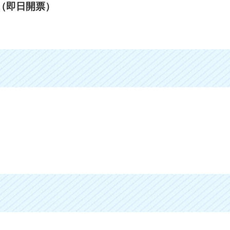
～（即日開票）