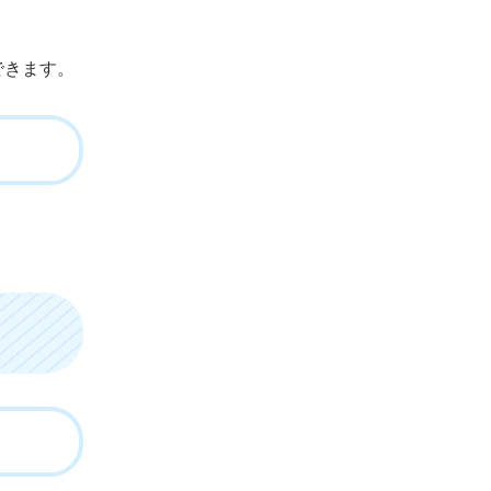
できます。