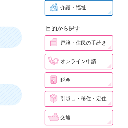
介護・福祉
目的から探す
戸籍・住民の手続き
オンライン申請
税金
引越し・移住・定住
交通