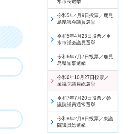
水市長選挙
令和5年4月9日投票／鹿児
島県議会議員選挙
令和5年4月23日投票／垂
水市議会議員選挙
令和6年7月7日投票／鹿児
島県知事選挙
令和6年10月27日投票／
衆議院議員総選挙
令和7年7月20日投票／参
議院議員通常選挙
令和8年2月8日投票／衆議
院議員総選挙