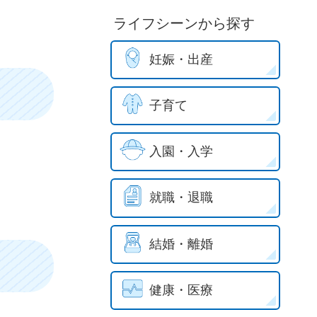
ライフシーンから探す
妊娠・出産
子育て
入園・入学
就職・退職
結婚・離婚
健康・医療