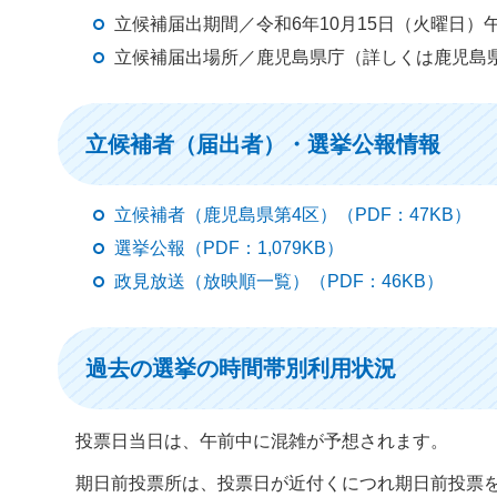
立候補届出期間／令和6年10月15日（火曜日）午
立候補届出場所／鹿児島県庁（詳しくは鹿児島
立候補者（届出者）・選挙公報情報
立候補者（鹿児島県第4区）（PDF：47KB）
選挙公報（PDF：1,079KB）
政見放送（放映順一覧）（PDF：46KB）
過去の選挙の時間帯別利用状況
投票日当日は、午前中に混雑が予想されます。
期日前投票所は、投票日が近付くにつれ期日前投票