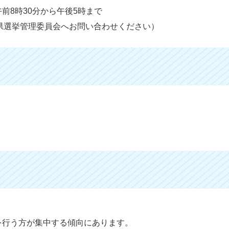
前8時30分から午後5時まで
県選挙管理委員会へお問い合わせください）
を行う方が集中する傾向にあります。