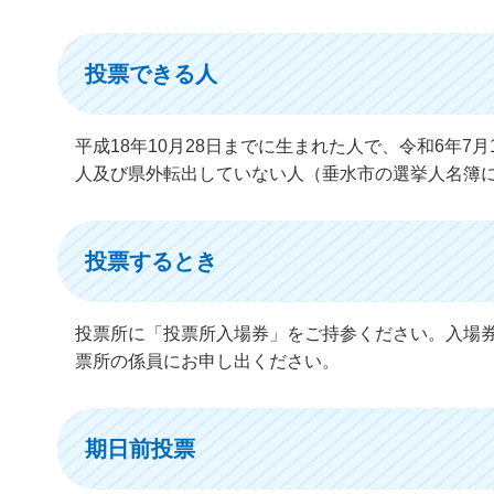
投票できる人
平成18年10月28日までに生まれた人で、令和6年
人及び県外転出していない人（垂水市の選挙人名簿
投票するとき
投票所に「投票所入場券」をご持参ください。入場
票所の係員にお申し出ください。
期日前投票