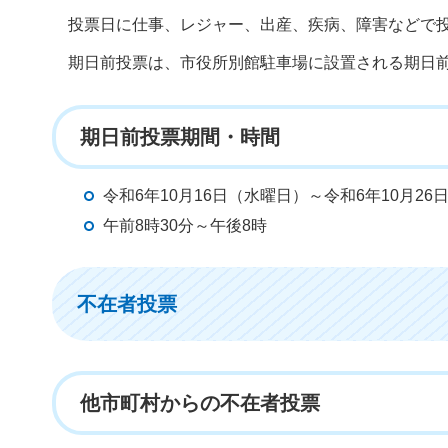
投票日に仕事、レジャー、出産、疾病、障害などで
期日前投票は、市役所別館駐車場に設置される期日
期日前投票期間・時間
令和6年10月16日（水曜日）～令和6年10月26
午前8時30分～午後8時
不在者投票
他市町村からの不在者投票