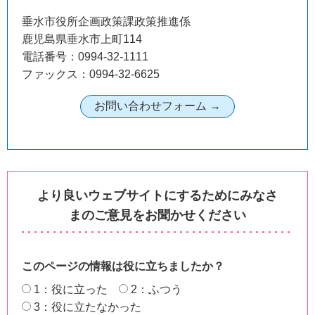
垂水市役所企画政策課政策推進係
鹿児島県垂水市上町114
電話番号：0994-32-1111
ファックス：0994-32-6625
より良いウェブサイトにするためにみなさ
まのご意見をお聞かせください
このページの情報は役に立ちましたか？
1：役に立った
2：ふつう
3：役に立たなかった