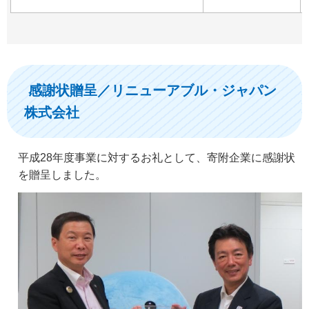
感謝状贈呈／リニューアブル・ジャパン
株式会社
平成28年度事業に対するお礼として、寄附企業に感謝状
を贈呈しました。