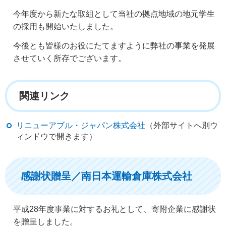
今年度から新たな取組として当社の拠点地域の地元学生
の採用も開始いたしました。
今後とも皆様のお役にたてますように弊社の事業を発展
させていく所存でございます。
関連リンク
リニューアブル・ジャパン株式会社
（外部サイトへ別ウ
ィンドウで開きます）
感謝状贈呈／南日本運輸倉庫株式会社
平成28年度事業に対するお礼として、寄附企業に感謝状
を贈呈しました。