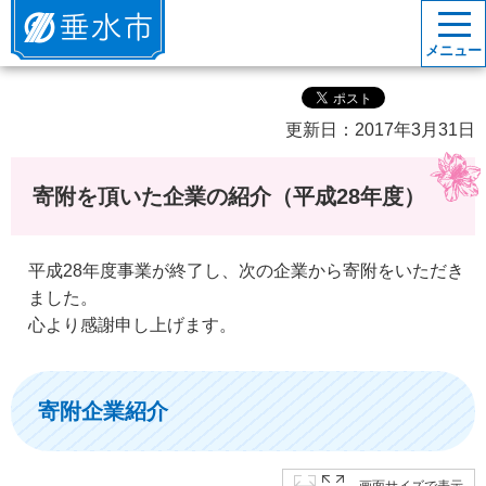
垂水市
メニュー
更新日：2017年3月31日
寄附を頂いた企業の紹介（平成28年度）
平成28年度事業が終了し、次の企業から寄附をいただき
ました。
心より感謝申し上げます。
寄附企業紹介
画面サイズで表示