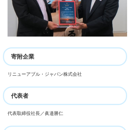
寄附企業
リニューアブル・ジャパン株式会社
代表者
代表取締役社長／眞邉勝仁