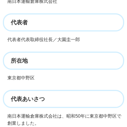
南日本運輸倉庫株式会社
代表者
代表者代表取締役社長／大園圭一郎
所在地
東京都中野区
代表あいさつ
南日本運輸倉庫株式会社は、昭和50年に東京都中野区で
創業しました。