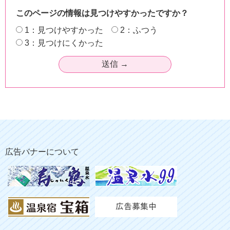
このページの情報は見つけやすかったですか？
1：見つけやすかった
2：ふつう
3：見つけにくかった
広告バナーについて