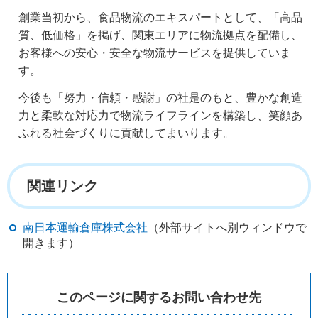
創業当初から、食品物流のエキスパートとして、「高品
質、低価格」を掲げ、関東エリアに物流拠点を配備し、
お客様への安心・安全な物流サービスを提供していま
す。
今後も「努力・信頼・感謝」の社是のもと、豊かな創造
力と柔軟な対応力で物流ライフラインを構築し、笑顔あ
ふれる社会づくりに貢献してまいります。
関連リンク
南日本運輸倉庫株式会社
（外部サイトへ別ウィンドウで
開きます）
このページに関するお問い合わせ先