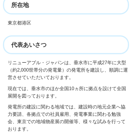
所在地
東京都港区
代表あいさつ
リニューアブル・ジャパンは、垂水市に平成27年に大型
（約2,000世帯分の発電量）の発電所を建設し、順調に運
営させていただいております。
現在では、垂水市のほか全国10ヵ所に拠点を設けて全国
展開を図っております。
発電所の建設に関わる地域では、建設時の地元企業へ協
力要請、各拠点での社員雇用、発電事業に関わる勉強
会、東京での地域物産展の開催等、様々な試みを行って
おります。