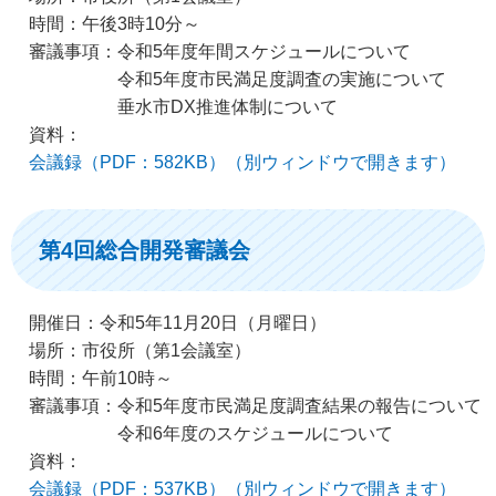
時間：午後3時10分～
審議事項：令和5年度年間スケジュールについて
令和5年度市民満足度調査の実施について
垂水市DX推進体制について
資料：
会議録（PDF：582KB）（別ウィンドウで開きます）
第4回総合開発審議会
開催日：令和5年11月20日（月曜日）
場所：市役所（第1会議室）
時間：午前10時～
審議事項：令和5年度市民満足度調査結果の報告について
令和6年度のスケジュールについて
資料：
会議録（PDF：537KB）（別ウィンドウで開きます）