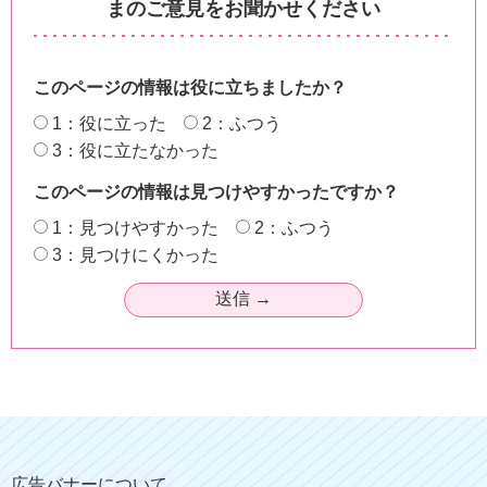
まのご意見をお聞かせください
このページの情報は役に立ちましたか？
1：役に立った
2：ふつう
3：役に立たなかった
このページの情報は見つけやすかったですか？
1：見つけやすかった
2：ふつう
3：見つけにくかった
広告バナーについて