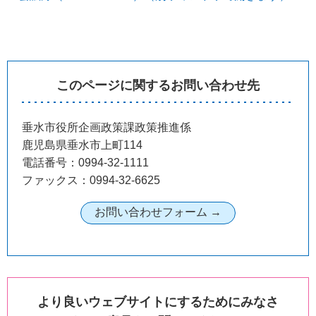
このページに関するお問い合わせ先
垂水市役所企画政策課政策推進係
鹿児島県垂水市上町114
電話番号：0994-32-1111
ファックス：0994-32-6625
より良いウェブサイトにするためにみなさ