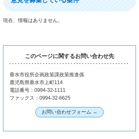
現在、情報はありません。
このページに関するお問い合わせ先
垂水市役所企画政策課政策推進係
鹿児島県垂水市上町114
電話番号：0994-32-1111
ファックス：0994-32-6625