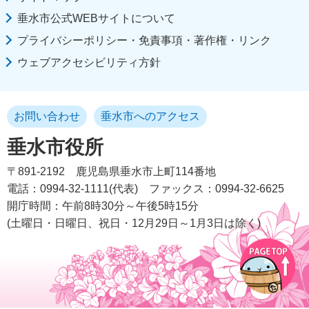
垂水市公式WEBサイトについて
プライバシーポリシー・免責事項・著作権・リンク
ウェブアクセシビリティ方針
お問い合わせ
垂水市へのアクセス
垂水市役所
〒891-2192
鹿児島県垂水市上町114番地
電話：0994-32-1111(代表)
ファックス：0994-32-6625
開庁時間：午前8時30分～午後5時15分
(土曜日・日曜日、祝日・12月29日～1月3日は除く)