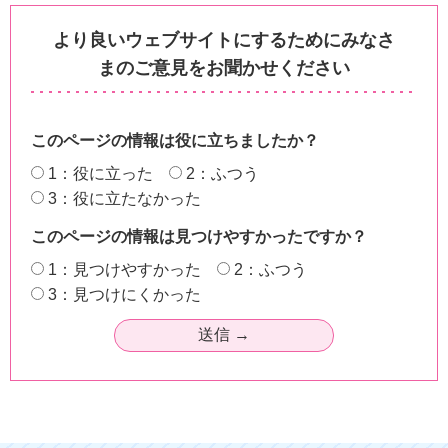
より良いウェブサイトにするためにみなさ
まのご意見をお聞かせください
このページの情報は役に立ちましたか？
1：役に立った
2：ふつう
3：役に立たなかった
このページの情報は見つけやすかったですか？
1：見つけやすかった
2：ふつう
3：見つけにくかった