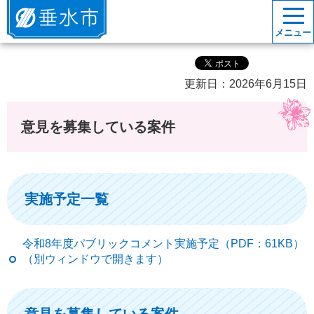
垂水市
メニュー
更新日：2026年6月15日
意見を募集している案件
実施予定一覧
令和8年度パブリックコメント実施予定（PDF：61KB）
（別ウィンドウで開きます）
意見を募集している案件