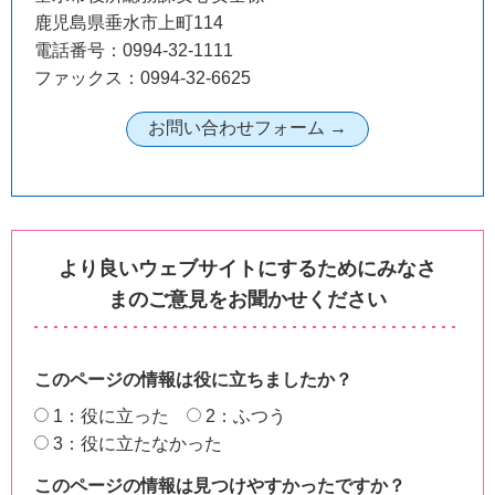
鹿児島県垂水市上町114
電話番号：0994-32-1111
ファックス：0994-32-6625
より良いウェブサイトにするためにみなさ
まのご意見をお聞かせください
このページの情報は役に立ちましたか？
1：役に立った
2：ふつう
3：役に立たなかった
このページの情報は見つけやすかったですか？