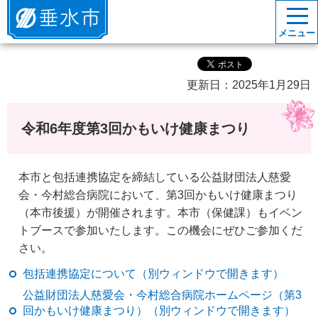
垂水市
メニュー
更新日：2025年1月29日
令和6年度第3回かもいけ健康まつり
本市と包括連携協定を締結している公益財団法人慈愛
会・今村総合病院において、第3回かもいけ健康まつり
（本市後援）が開催されます。本市（保健課）もイベン
トブースで参加いたします。この機会にぜひご参加くだ
さい。
包括連携協定について（別ウィンドウで開きます）
公益財団法人慈愛会・今村総合病院ホームページ（第3
回かもいけ健康まつり）（別ウィンドウで開きます）