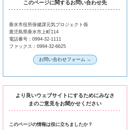
このページに関するお問い合わせ先
垂水市役所保健課元気プロジェクト係
鹿児島県垂水市上町114
電話番号：0994-32-1111
ファックス：0994-32-6625
より良いウェブサイトにするためにみなさ
まのご意見をお聞かせください
このページの情報は役に立ちましたか？