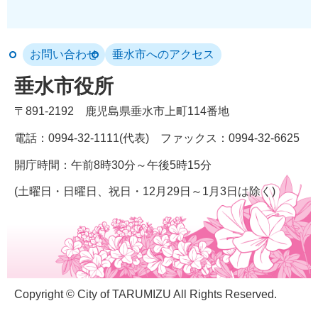
お問い合わせ
垂水市へのアクセス
垂水市役所
〒891-2192
鹿児島県垂水市上町114番地
電話：0994-32-1111(代表)
ファックス：0994-32-6625
開庁時間：午前8時30分～午後5時15分
(土曜日・日曜日、祝日・12月29日～1月3日は除く)
Copyright © City of TARUMIZU All Rights Reserved.