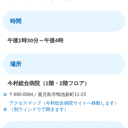
時間
午後1時30分～午後4時
場所
今村総合病院（1階・2階フロア）
〒890-0064／鹿児島市鴨池新町11-23
アクセスマップ（今村総合病院サイトへ移動します）
（別ウィンドウで開きます）