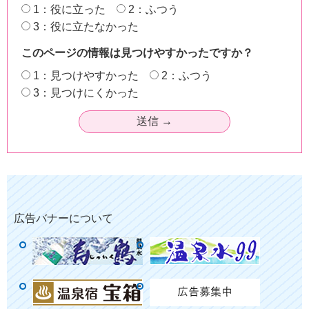
1：役に立った
2：ふつう
3：役に立たなかった
このページの情報は見つけやすかったですか？
1：見つけやすかった
2：ふつう
3：見つけにくかった
広告バナーについて