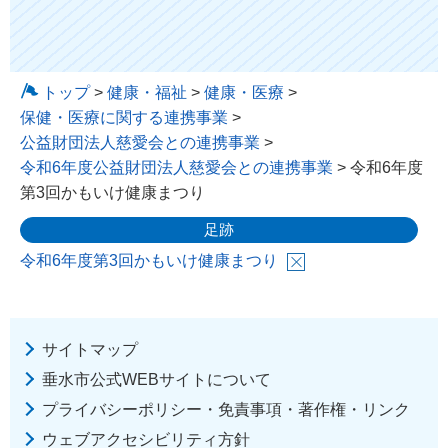
トップ
>
健康・福祉
>
健康・医療
>
保健・医療に関する連携事業
>
公益財団法人慈愛会との連携事業
>
令和6年度公益財団法人慈愛会との連携事業
> 令和6年度
第3回かもいけ健康まつり
足跡
令和6年度第3回かもいけ健康まつり
サイトマップ
垂水市公式WEBサイトについて
プライバシーポリシー・免責事項・著作権・リンク
ウェブアクセシビリティ方針