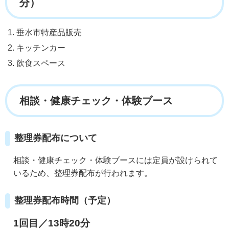
分）
垂水市特産品販売
キッチンカー
飲食スペース
相談・健康チェック・体験ブース
整理券配布について
相談・健康チェック・体験ブースには定員が設けられて
いるため、整理券配布が行われます。
整理券配布時間（予定）
1回目／13時20分