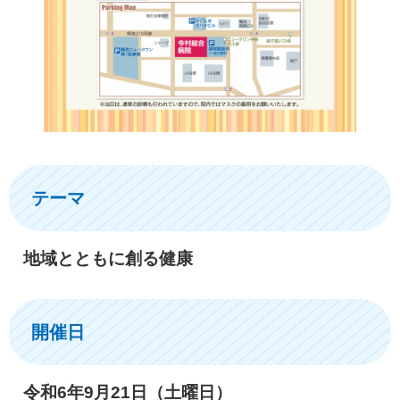
テーマ
地域とともに創る健康
開催日
令和6年9月21日（土曜日）