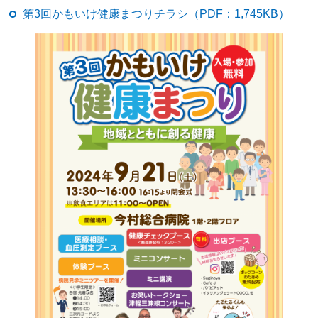
第3回かもいけ健康まつりチラシ（PDF：1,745KB）