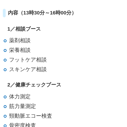
内容（13時30分～16時00分）
1／相談ブース
薬剤相談
栄養相談
フットケア相談
スキンケア相談
2／健康チェックブース
体力測定
筋力量測定
頸動脈エコー検査
骨密度検査