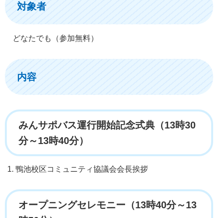
対象者
どなたでも（参加無料）
内容
みんサポバス運行開始記念式典（13時30
分～13時40分）
鴨池校区コミュニティ協議会会長挨拶
オープニングセレモニー（13時40分～13