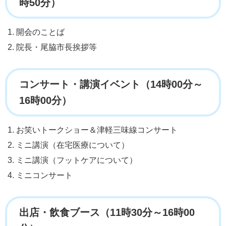
時50分）
開会のことば
院長・尾脇市長挨拶等
コンサート・講演イベント（14時00分～
16時00分）
お笑いトークショー＆津軽三味線コンサート
ミニ講演（在宅医療について）
ミニ講演（フットケアについて）
ミニコンサート
出店・飲食ブース（11時30分～16時00