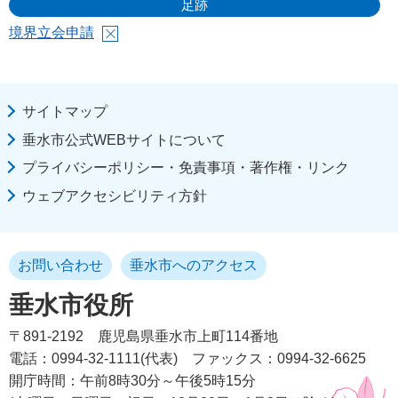
足跡
境界立会申請
サイトマップ
垂水市公式WEBサイトについて
プライバシーポリシー・免責事項・著作権・リンク
ウェブアクセシビリティ方針
お問い合わせ
垂水市へのアクセス
垂水市役所
〒891-2192
鹿児島県垂水市上町114番地
電話：0994-32-1111(代表)
ファックス：0994-32-6625
開庁時間：午前8時30分～午後5時15分