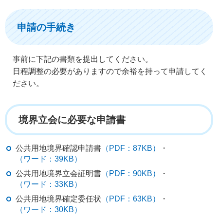
申請の手続き
事前に下記の書類を提出してください。
日程調整の必要がありますので余裕を持って申請してく
ださい。
境界立会に必要な申請書
公共用地境界確認申請書
（PDF：87KB）
・
（ワード：39KB）
公共用地境界立会証明書
（PDF：90KB）
・
（ワード：33KB）
公共用地境界確定委任状
（PDF：63KB）
・
（ワード：30KB）