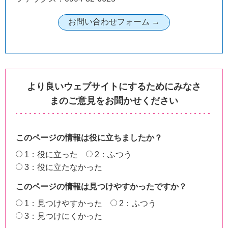
より良いウェブサイトにするためにみなさ
まのご意見をお聞かせください
このページの情報は役に立ちましたか？
1：役に立った
2：ふつう
3：役に立たなかった
このページの情報は見つけやすかったですか？
1：見つけやすかった
2：ふつう
3：見つけにくかった