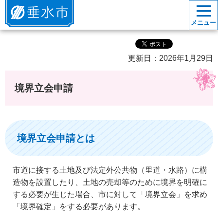
垂水市
メニュー
更新日：2026年1月29日
境界立会申請
境界立会申請とは
市道に接する土地及び法定外公共物（里道・水路）に構
造物を設置したり、土地の売却等のために境界を明確に
する必要が生じた場合、市に対して「境界立会」を求め
「境界確定」をする必要があります。