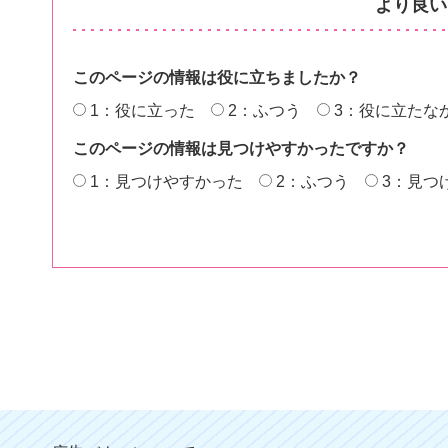
より良い
このページの情報は役に立ちましたか？
1：役に立った
2：ふつう
3：役に立たな
このページの情報は見つけやすかったですか？
1：見つけやすかった
2：ふつう
3：見つ