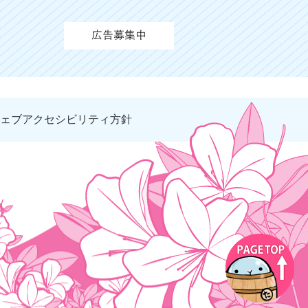
ェブアクセシビリティ方針