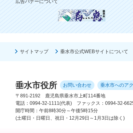
広告バナーについて
サイトマップ
垂水市公式WEBサイトについて
垂水市役所
お問い合わせ
垂水市へのア
〒891-2192
鹿児島県垂水市上町114番地
電話：0994-32-1111(代表)
ファックス：0994-32-662
開庁時間：午前8時30分～午後5時15分
(土曜日・日曜日、祝日・12月29日～1月3日は除く)