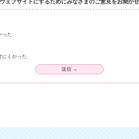
ウェブサイトにするためにみなさまのご意見をお聞か
かった
けにくかった