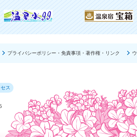
プライバシーポリシー・免責事項・著作権・リンク
ウ
クセス
5