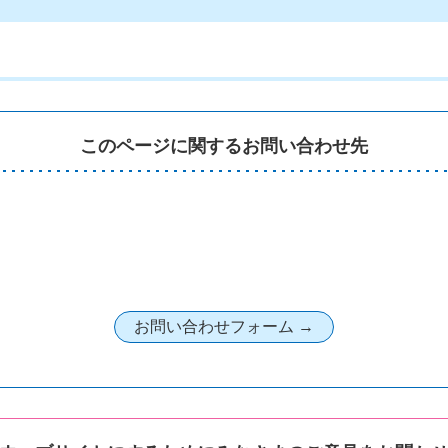
）
このページに関するお問い合わせ先