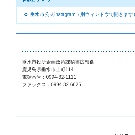
垂水市公式Instagram（別ウィンドウで開きます
垂水市役所企画政策課秘書広報係
鹿児島県垂水市上町114
電話番号：0994-32-1111
ファックス：0994-32-6625