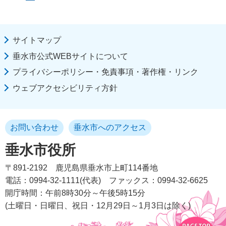
サイトマップ
垂水市公式WEBサイトについて
プライバシーポリシー・免責事項・著作権・リンク
ウェブアクセシビリティ方針
お問い合わせ
垂水市へのアクセス
垂水市役所
〒891-2192
鹿児島県垂水市上町114番地
電話：0994-32-1111(代表)
ファックス：0994-32-6625
開庁時間：午前8時30分～午後5時15分
(土曜日・日曜日、祝日・12月29日～1月3日は除く)