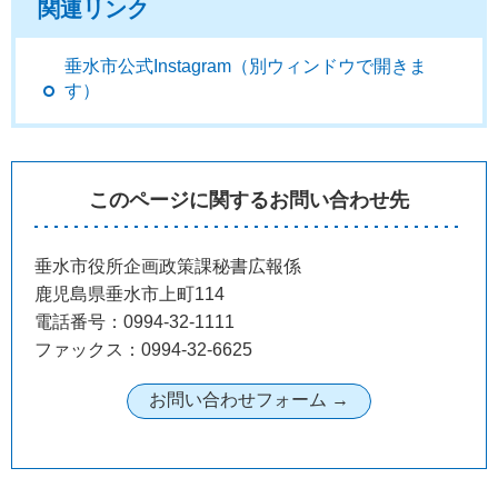
関連リンク
垂水市公式Instagram（別ウィンドウで開きま
す）
このページに関するお問い合わせ先
垂水市役所企画政策課秘書広報係
鹿児島県垂水市上町114
電話番号：0994-32-1111
ファックス：0994-32-6625