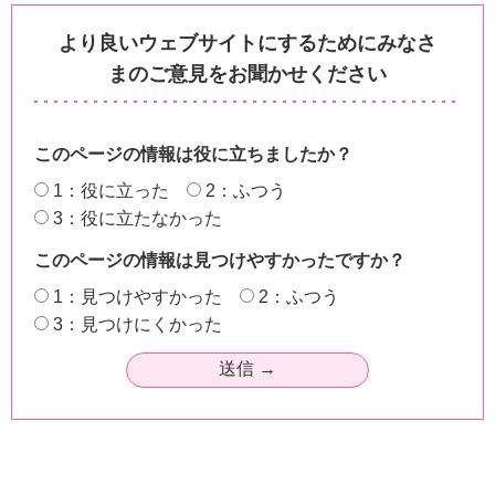
より良いウェブサイトにするためにみなさ
まのご意見をお聞かせください
このページの情報は役に立ちましたか？
1：役に立った
2：ふつう
3：役に立たなかった
このページの情報は見つけやすかったですか？
1：見つけやすかった
2：ふつう
3：見つけにくかった