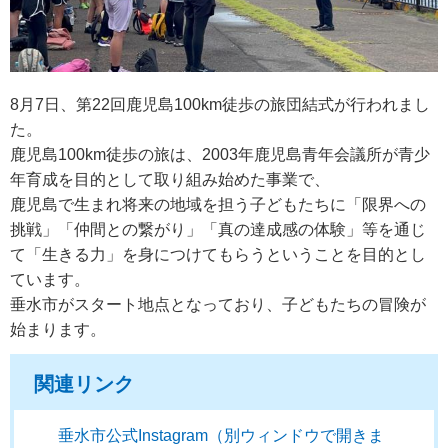
8月7日、第22回鹿児島100km徒歩の旅団結式が行われまし
た。
鹿児島100km徒歩の旅は、2003年鹿児島青年会議所が青少
年育成を目的として取り組み始めた事業で、
鹿児島で生まれ将来の地域を担う子どもたちに「限界への
挑戦」「仲間との繋がり」「真の達成感の体験」等を通じ
て「生きる力」を身につけてもらうということを目的とし
ています。
垂水市がスタート地点となっており、子どもたちの冒険が
始まります。
関連リンク
垂水市公式Instagram（別ウィンドウで開きま