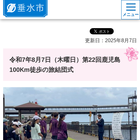
垂水市
メニュー
更新日：2025年8月7日
令和7年8月7日（木曜日）第22回鹿児島
100Km徒歩の旅結団式