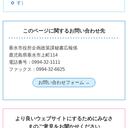
す）
このページに関するお問い合わせ先
垂水市役所企画政策課秘書広報係
鹿児島県垂水市上町114
電話番号：0994-32-1111
ファックス：0994-32-6625
より良いウェブサイトにするためにみなさ
まのご意見をお聞かせください