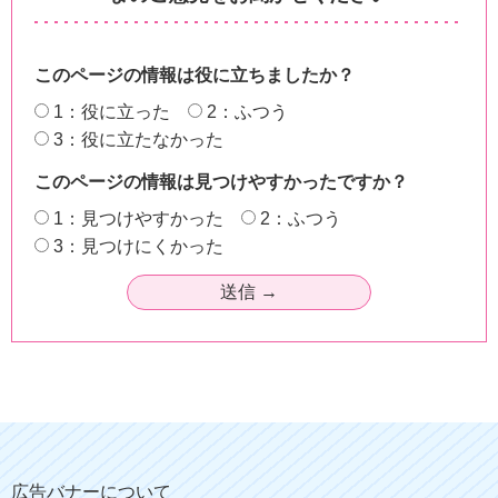
このページの情報は役に立ちましたか？
1：役に立った
2：ふつう
3：役に立たなかった
このページの情報は見つけやすかったですか？
1：見つけやすかった
2：ふつう
3：見つけにくかった
広告バナーについて