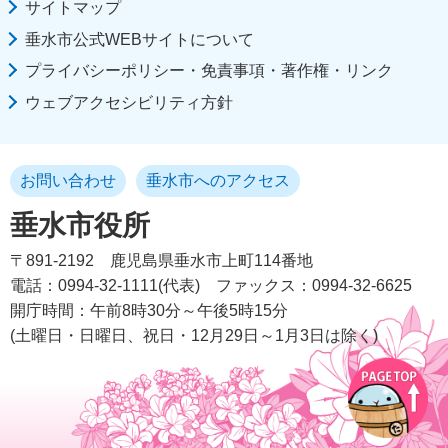
サイトマップ
垂水市公式WEBサイトについて
プライバシーポリシー・免責事項・著作権・リンク
ウェブアクセシビリティ方針
お問い合わせ
垂水市へのアクセス
垂水市役所
〒891-2192
鹿児島県垂水市上町114番地
電話：0994-32-1111(代表)
ファックス：0994-32-6625
開庁時間：午前8時30分～午後5時15分
(土曜日・日曜日、祝日・12月29日～1月3日は除く)