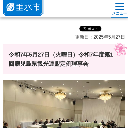
垂水市
メニュー
更新日：2025年5月27日
令和7年5月27日（火曜日）令和7年度第1
回鹿児島県観光連盟定例理事会