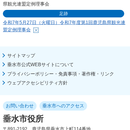
県観光連盟定例理事会
足跡
令和7年5月27日（火曜日）令和7年度第1回鹿児島県観光連
盟定例理事会
サイトマップ
垂水市公式WEBサイトについて
プライバシーポリシー・免責事項・著作権・リンク
ウェブアクセシビリティ方針
お問い合わせ
垂水市へのアクセス
垂水市役所
〒891-2192
鹿児島県垂水市上町114番地