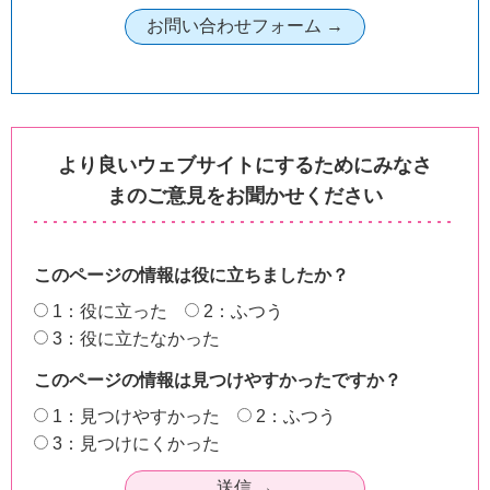
より良いウェブサイトにするためにみなさ
まのご意見をお聞かせください
このページの情報は役に立ちましたか？
1：役に立った
2：ふつう
3：役に立たなかった
このページの情報は見つけやすかったですか？
1：見つけやすかった
2：ふつう
3：見つけにくかった