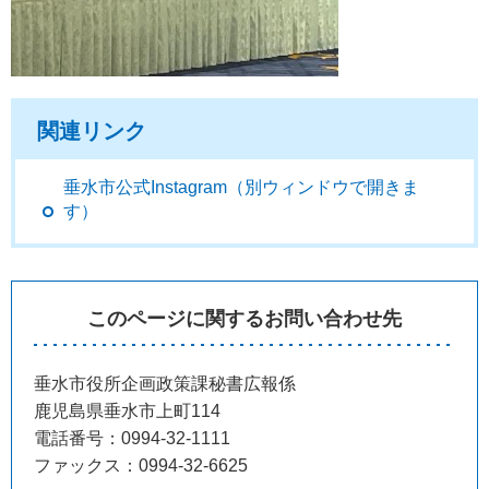
関連リンク
垂水市公式Instagram（別ウィンドウで開きま
す）
このページに関するお問い合わせ先
垂水市役所企画政策課秘書広報係
鹿児島県垂水市上町114
電話番号：0994-32-1111
ファックス：0994-32-6625