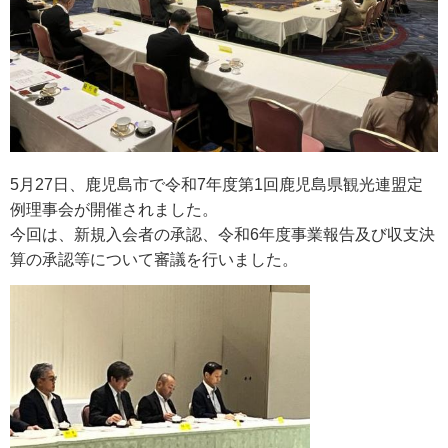
5月27日、鹿児島市で令和7年度第1回鹿児島県観光連盟定
例理事会が開催されました。
今回は、新規入会者の承認、令和6年度事業報告及び収支決
算の承認等について審議を行いました。