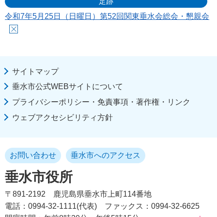
足跡
令和7年5月25日（日曜日）第52回関東垂水会総会・懇親会
サイトマップ
垂水市公式WEBサイトについて
プライバシーポリシー・免責事項・著作権・リンク
ウェブアクセシビリティ方針
お問い合わせ
垂水市へのアクセス
垂水市役所
〒891-2192
鹿児島県垂水市上町114番地
電話：0994-32-1111(代表)
ファックス：0994-32-6625