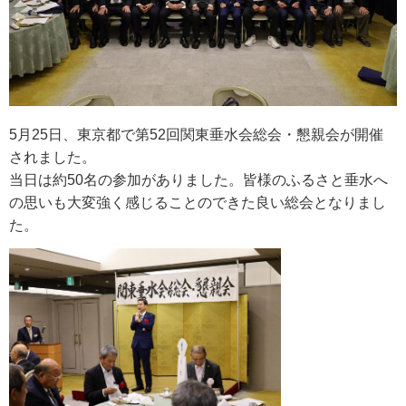
5月25日、東京都で第52回関東垂水会総会・懇親会が開催
されました。
当日は約50名の参加がありました。皆様のふるさと垂水へ
の思いも大変強く感じることのできた良い総会となりまし
た。