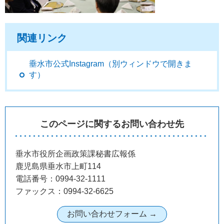
関連リンク
垂水市公式Instagram（別ウィンドウで開きま
す）
このページに関するお問い合わせ先
垂水市役所企画政策課秘書広報係
鹿児島県垂水市上町114
電話番号：0994-32-1111
ファックス：0994-32-6625