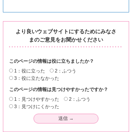
より良いウェブサイトにするためにみなさ
まのご意見をお聞かせください
このページの情報は役に立ちましたか？
1：役に立った
2：ふつう
3：役に立たなかった
このページの情報は見つけやすかったですか？
1：見つけやすかった
2：ふつう
3：見つけにくかった