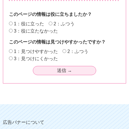
このページの情報は役に立ちましたか？
1：役に立った
2：ふつう
3：役に立たなかった
このページの情報は見つけやすかったですか？
1：見つけやすかった
2：ふつう
3：見つけにくかった
広告バナーについて