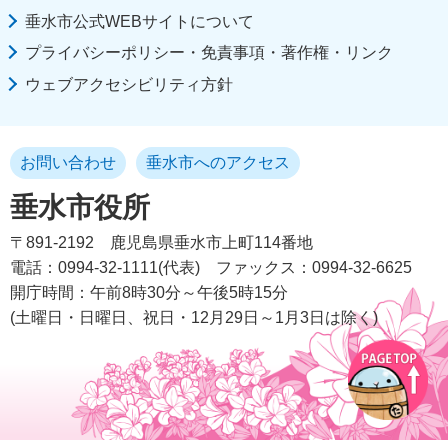
垂水市公式WEBサイトについて
プライバシーポリシー・免責事項・著作権・リンク
ウェブアクセシビリティ方針
お問い合わせ
垂水市へのアクセス
垂水市役所
〒891-2192
鹿児島県垂水市上町114番地
電話：0994-32-1111(代表)
ファックス：0994-32-6625
開庁時間：午前8時30分～午後5時15分
(土曜日・日曜日、祝日・12月29日～1月3日は除く)