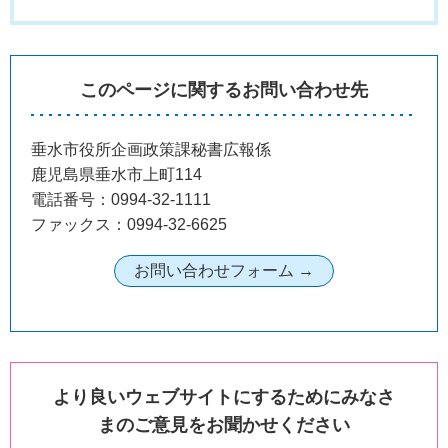
このページに関するお問い合わせ先
垂水市役所企画政策課秘書広報係
鹿児島県垂水市上町114
電話番号：0994-32-1111
ファックス：0994-32-6625
より良いウェブサイトにするためにみなさ
まのご意見をお聞かせください