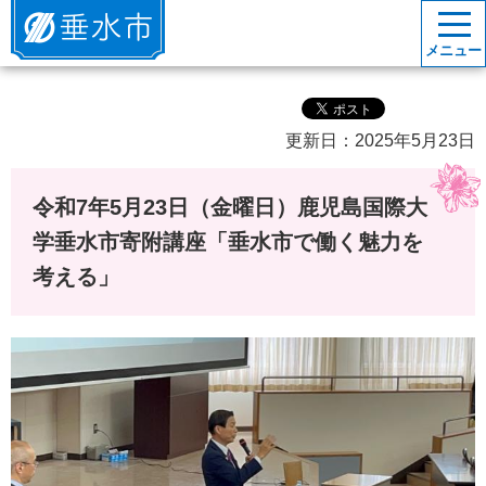
垂水市
メニュー
更新日：2025年5月23日
令和7年5月23日（金曜日）鹿児島国際大
学垂水市寄附講座「垂水市で働く魅力を
考える」