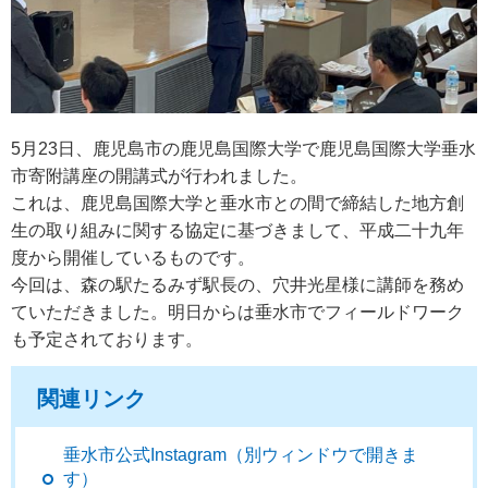
5月23日、鹿児島市の鹿児島国際大学で鹿児島国際大学垂水
市寄附講座の開講式が行われました。
これは、鹿児島国際大学と垂水市との間で締結した地方創
生の取り組みに関する協定に基づきまして、平成二十九年
度から開催しているものです。
今回は、森の駅たるみず駅長の、穴井光星様に講師を務め
ていただきました。明日からは垂水市でフィールドワーク
も予定されております。
関連リンク
垂水市公式Instagram（別ウィンドウで開きま
す）