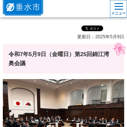
垂水市
メニュー
更新日：2025年5月9日
令和7年5月9日（金曜日）第25回錦江湾
奥会議