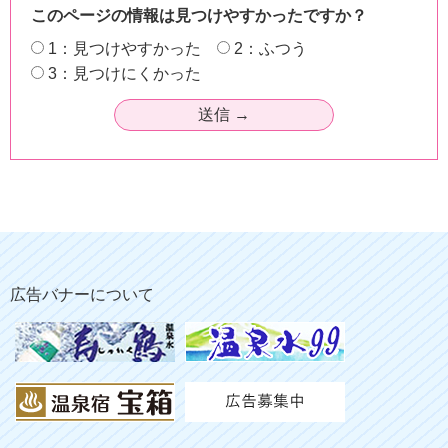
このページの情報は見つけやすかったですか？
1：見つけやすかった
2：ふつう
3：見つけにくかった
広告バナーについて