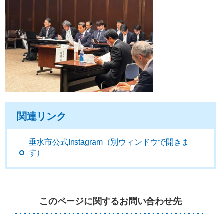
関連リンク
垂水市公式Instagram（別ウィンドウで開きま
す）
このページに関するお問い合わせ先