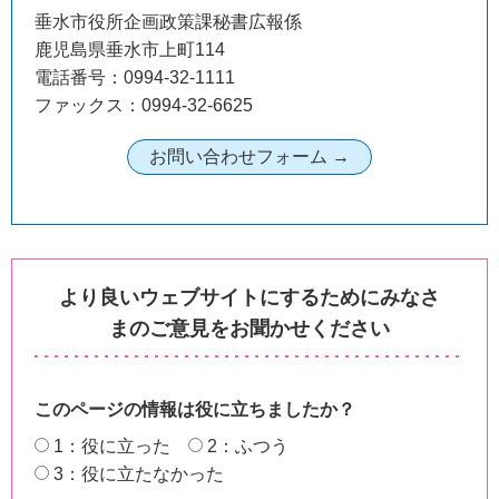
垂水市役所企画政策課秘書広報係
鹿児島県垂水市上町114
電話番号：0994-32-1111
ファックス：0994-32-6625
より良いウェブサイトにするためにみなさ
まのご意見をお聞かせください
このページの情報は役に立ちましたか？
1：役に立った
2：ふつう
3：役に立たなかった