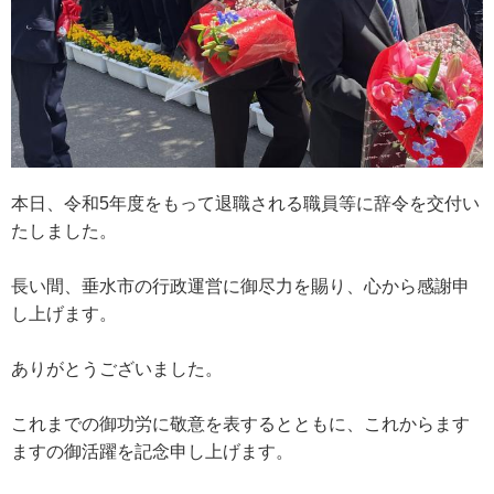
本日、令和5年度をもって退職される職員等に辞令を交付い
たしました。
長い間、垂水市の行政運営に御尽力を賜り、心から感謝申
し上げます。
ありがとうございました。
これまでの御功労に敬意を表するとともに、これからます
ますの御活躍を記念申し上げます。