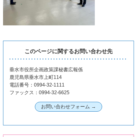
このページに関するお問い合わせ先
垂水市役所企画政策課秘書広報係
鹿児島県垂水市上町114
電話番号：0994-32-1111
ファックス：0994-32-6625