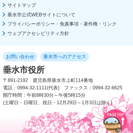
サイトマップ
垂水市公式WEBサイトについて
プライバシーポリシー・免責事項・著作権・リンク
ウェブアクセシビリティ方針
お問い合わせ
垂水市へのアクセス
垂水市役所
〒891-2192
鹿児島県垂水市上町114番地
電話：0994-32-1111(代表)
ファックス：0994-32-6625
開庁時間：午前8時30分～午後5時15分
(土曜日・日曜日、祝日・12月29日～1月3日は除く)