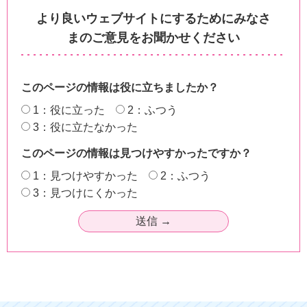
より良いウェブサイトにするためにみなさ
まのご意見をお聞かせください
このページの情報は役に立ちましたか？
1：役に立った
2：ふつう
3：役に立たなかった
このページの情報は見つけやすかったですか？
1：見つけやすかった
2：ふつう
3：見つけにくかった