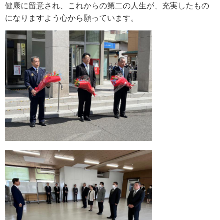
健康に留意され、これからの第二の人生が、充実したもの
になりますよう心から願っています。