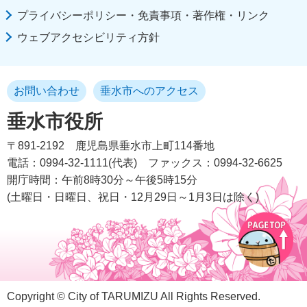
プライバシーポリシー・免責事項・著作権・リンク
ウェブアクセシビリティ方針
お問い合わせ
垂水市へのアクセス
垂水市役所
〒891-2192
鹿児島県垂水市上町114番地
電話：0994-32-1111(代表)
ファックス：0994-32-6625
開庁時間：午前8時30分～午後5時15分
(土曜日・日曜日、祝日・12月29日～1月3日は除く)
Copyright © City of TARUMIZU All Rights Reserved.