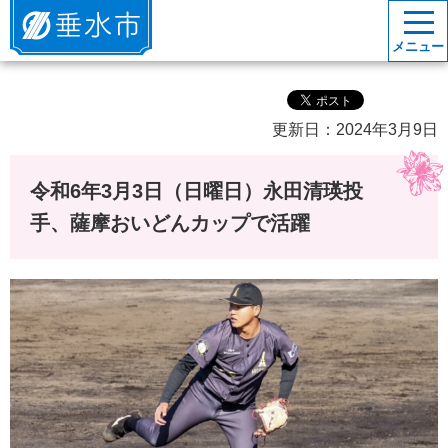
垂水市
メニュー
更新日：2024年3月9日
令和6年3月3日（日曜日）永田清瑛投
手、薩摩おいどんカップで活躍