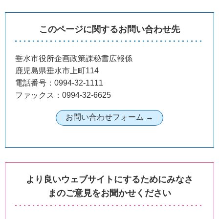
このページに関するお問い合わせ先
垂水市役所企画政策課秘書広報係
鹿児島県垂水市上町114
電話番号：0994-32-1111
ファックス：0994-32-6625
より良いウェブサイトにするためにみなさ
まのご意見をお聞かせください