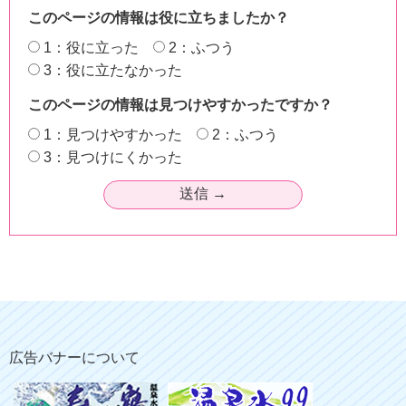
このページの情報は役に立ちましたか？
1：役に立った
2：ふつう
3：役に立たなかった
このページの情報は見つけやすかったですか？
1：見つけやすかった
2：ふつう
3：見つけにくかった
広告バナーについて