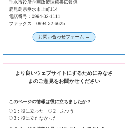
垂水市役所企画政策課秘書広報係
鹿児島県垂水市上町114
電話番号：0994-32-1111
ファックス：0994-32-6625
より良いウェブサイトにするためにみなさ
まのご意見をお聞かせください
このページの情報は役に立ちましたか？
1：役に立った
2：ふつう
3：役に立たなかった