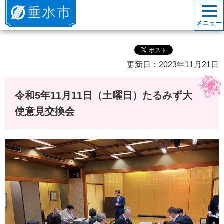
垂水市
メニュー
更新日：2023年11月21日
令和5年11月11日（土曜日）たるみず大
使意見交換会