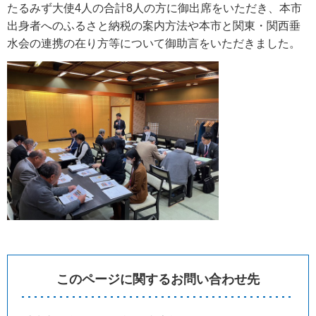
たるみず大使4人の合計8人の方に御出席をいただき、本市
出身者へのふるさと納税の案内方法や本市と関東・関西垂
水会の連携の在り方等について御助言をいただきました。
このページに関するお問い合わせ先