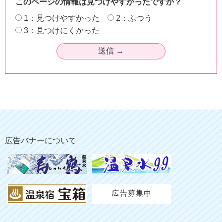
このページの情報は見つけやすかったですか？
1：見つけやすかった
2：ふつう
3：見つけにくかった
広告バナーについて