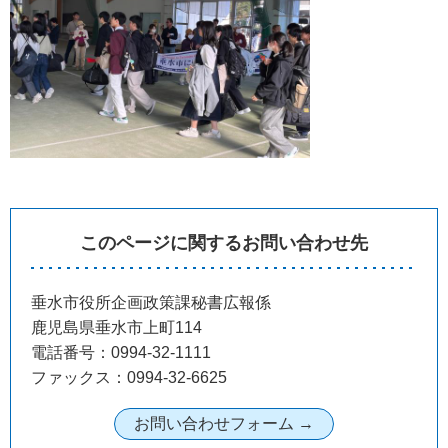
このページに関するお問い合わせ先
垂水市役所企画政策課秘書広報係
鹿児島県垂水市上町114
電話番号：0994-32-1111
ファックス：0994-32-6625