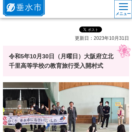
垂水市
メニュー
更新日：2023年10月31日
令和5年10月30日（月曜日）大阪府立北
千里高等学校の教育旅行受入開村式