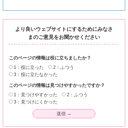
より良いウェブサイトにするためにみなさ
まのご意見をお聞かせください
このページの情報は役に立ちましたか？
1：役に立った
2：ふつう
3：役に立たなかった
このページの情報は見つけやすかったですか？
1：見つけやすかった
2：ふつう
3：見つけにくかった