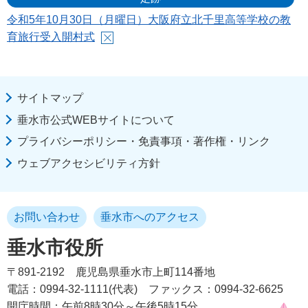
令和5年10月30日（月曜日）大阪府立北千里高等学校の教
育旅行受入開村式
サイトマップ
垂水市公式WEBサイトについて
プライバシーポリシー・免責事項・著作権・リンク
ウェブアクセシビリティ方針
お問い合わせ
垂水市へのアクセス
垂水市役所
〒891-2192
鹿児島県垂水市上町114番地
電話：0994-32-1111(代表)
ファックス：0994-32-6625
開庁時間：午前8時30分～午後5時15分