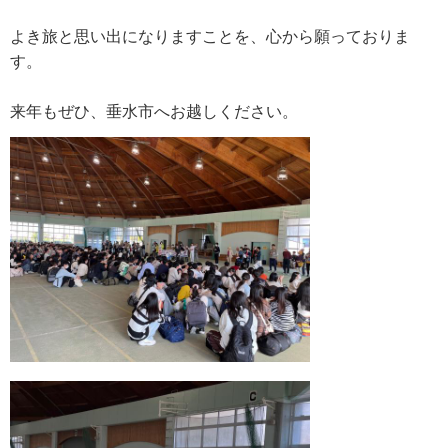
よき旅と思い出になりますことを、心から願っておりま
す。
来年もぜひ、垂水市へお越しください。