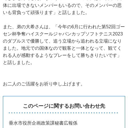
体に出場できないメンバーもいるので、そのメンバーの思
いも背負って頑張ります」と話しました。
また、弟の大希さんは、「今年の6月に行われた第52回ゴー
セン杯争奪ハイスクールジャパンカップソフトテニス2023
のダブルスで優勝して、追う立場から追われる立場になり
ました。地元での国体なので観客と一体となって、観てく
れる人が感動するようなプレーをして勝ちきりたいです」
と話しました。
お二人のご活躍をお祈り申し上げます。
このページに関するお問い合わせ先
垂水市役所企画政策課秘書広報係