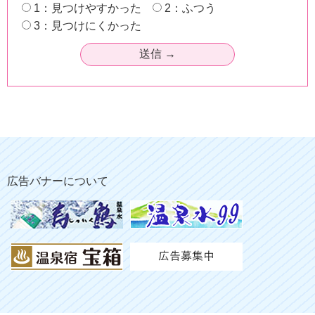
1：見つけやすかった
2：ふつう
3：見つけにくかった
広告バナーについて