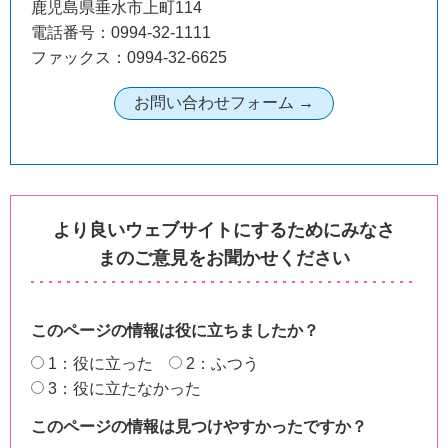
鹿児島県垂水市上町114
電話番号：0994-32-1111
ファックス：0994-32-6625
より良いウェブサイトにするためにみなさ
まのご意見をお聞かせください
このページの情報は役に立ちましたか？
1：役に立った
2：ふつう
3：役に立たなかった
このページの情報は見つけやすかったですか？