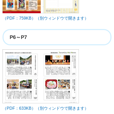
（PDF：759KB）（別ウィンドウで開きます）
P6～P7
（PDF：633KB）（別ウィンドウで開きます）