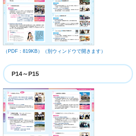
（PDF：819KB）（別ウィンドウで開きます）
P14～P15