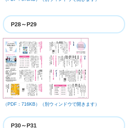
P28～P29
（PDF：716KB）（別ウィンドウで開きます）
P30～P31