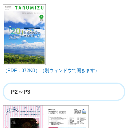
（PDF：372KB）（別ウィンドウで開きます）
P2～P3