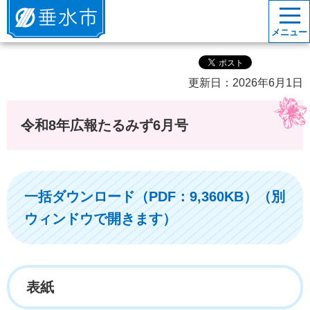
垂水市
メニュー
更新日：2026年6月1日
令和8年広報たるみず6月号
一括ダウンロード（PDF：9,360KB）（別
ウィンドウで開きます）
表紙