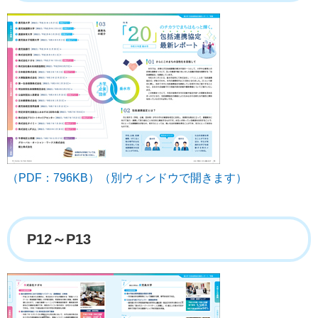
（PDF：796KB）（別ウィンドウで開きます）
P12～P13