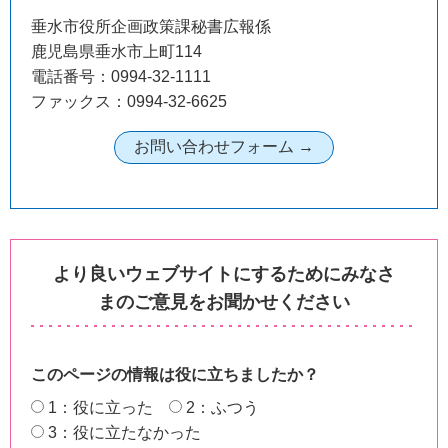
垂水市役所企画政策課秘書広報係
鹿児島県垂水市上町114
電話番号：0994-32-1111
ファックス：0994-32-6625
より良いウェブサイトにするためにみなさ
まのご意見をお聞かせください
このページの情報は役に立ちましたか？
1：役に立った
2：ふつう
3：役に立たなかった