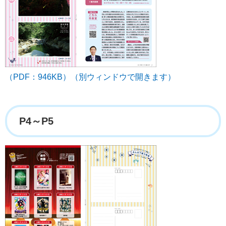
（PDF：946KB）（別ウィンドウで開きます）
P4～P5