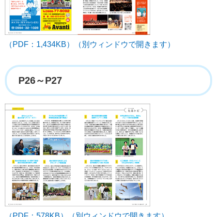
（PDF：1,434KB）（別ウィンドウで開きます）
P26～P27
（PDF：578KB）（別ウィンドウで開きます）