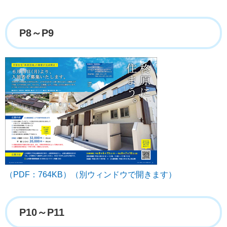
P8～P9
（PDF：764KB）（別ウィンドウで開きます）
P10～P11