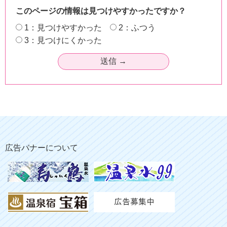
このページの情報は見つけやすかったですか？
1：見つけやすかった
2：ふつう
3：見つけにくかった
広告バナーについて