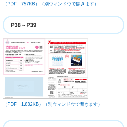
（PDF：757KB）（別ウィンドウで開きます）
P38～P39
（PDF：1,832KB）（別ウィンドウで開きます）