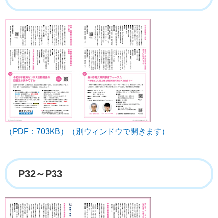
（PDF：703KB）（別ウィンドウで開きます）
P32～P33