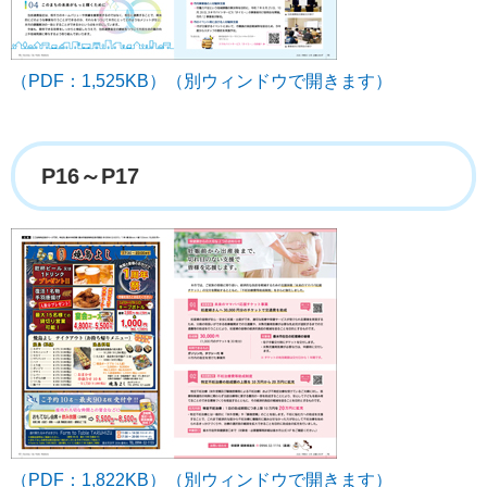
（PDF：1,525KB）（別ウィンドウで開きます）
P16～P17
（PDF：1,822KB）（別ウィンドウで開きます）