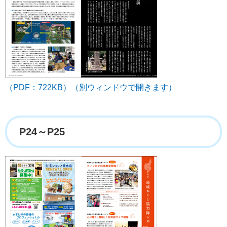
（PDF：722KB）（別ウィンドウで開きます）
P24～P25