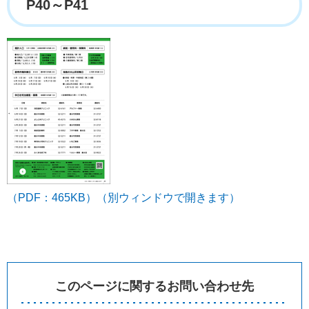
P40～P41
（PDF：465KB）（別ウィンドウで開きます）
このページに関するお問い合わせ先