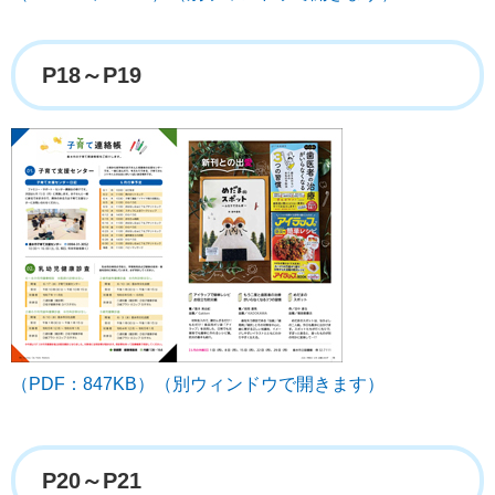
P18～P19
（PDF：847KB）（別ウィンドウで開きます）
P20～P21