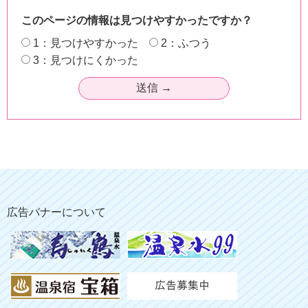
このページの情報は見つけやすかったですか？
1：見つけやすかった
2：ふつう
3：見つけにくかった
広告バナーについて