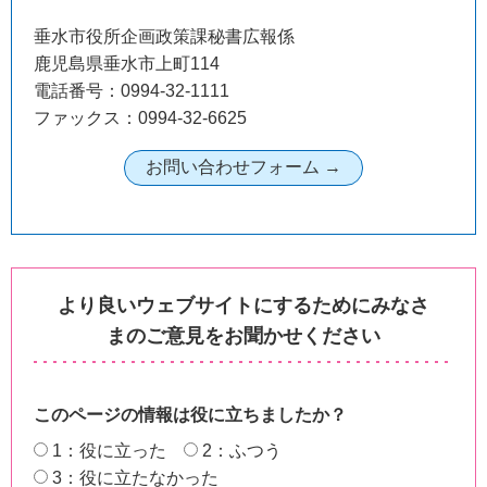
垂水市役所企画政策課秘書広報係
鹿児島県垂水市上町114
電話番号：0994-32-1111
ファックス：0994-32-6625
より良いウェブサイトにするためにみなさ
まのご意見をお聞かせください
このページの情報は役に立ちましたか？
1：役に立った
2：ふつう
3：役に立たなかった