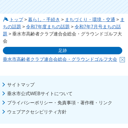
トップ
>
暮らし・手続き
>
まちづくり・環境・交通
>
ま
ちの話題
>
令和7年度まちの話題
>
令和7年7月号まちの話
題
> 垂水市高齢者クラブ連合会総会・グラウンドゴルフ大
会
足跡
垂水市高齢者クラブ連合会総会・グラウンドゴルフ大会
サイトマップ
垂水市公式WEBサイトについて
プライバシーポリシー・免責事項・著作権・リンク
ウェブアクセシビリティ方針