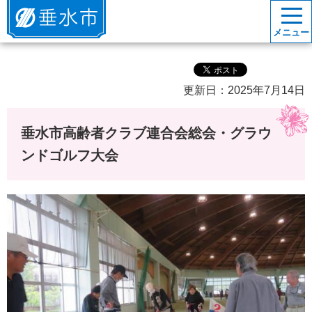
垂水市
メニュー
更新日：2025年7月14日
垂水市高齢者クラブ連合会総会・グラウ
ンドゴルフ大会