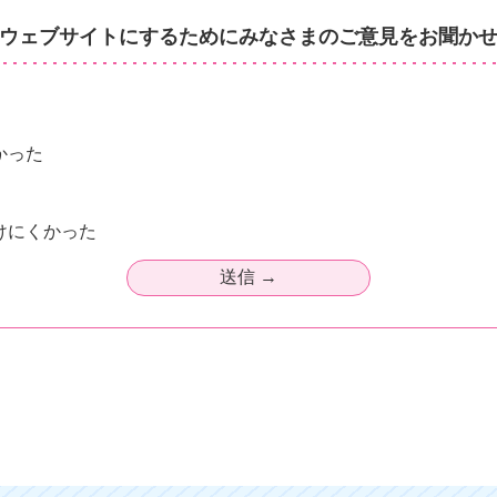
ウェブサイトにするためにみなさまのご意見をお聞か
かった
けにくかった