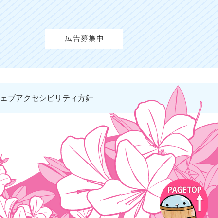
ェブアクセシビリティ方針