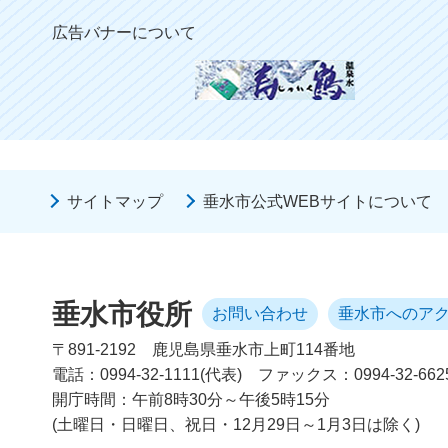
広告バナーについて
サイトマップ
垂水市公式WEBサイトについて
垂水市役所
お問い合わせ
垂水市へのア
〒891-2192
鹿児島県垂水市上町114番地
電話：0994-32-1111(代表)
ファックス：0994-32-662
開庁時間：午前8時30分～午後5時15分
(土曜日・日曜日、祝日・12月29日～1月3日は除く)