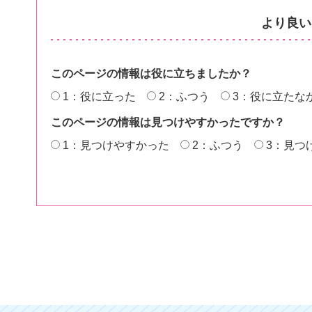
より良い
このページの情報は役に立ちましたか？
1：役に立った
2：ふつう
3：役に立たな
このページの情報は見つけやすかったですか？
1：見つけやすかった
2：ふつう
3：見つ