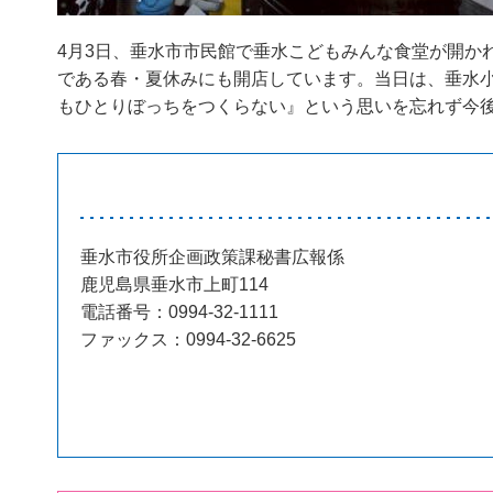
4月3日、垂水市市民館で垂水こどもみんな食堂が開か
である春・夏休みにも開店しています。当日は、垂水
もひとりぼっちをつくらない』という思いを忘れず今
垂水市役所企画政策課秘書広報係
鹿児島県垂水市上町114
電話番号：0994-32-1111
ファックス：0994-32-6625