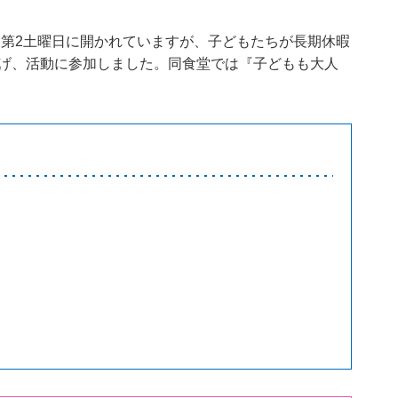
月第2土曜日に開かれていますが、子どもたちが長期休暇
げ、活動に参加しました。同食堂では『子どもも大人