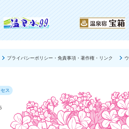
プライバシーポリシー・免責事項・著作権・リンク
ウ
クセス
5