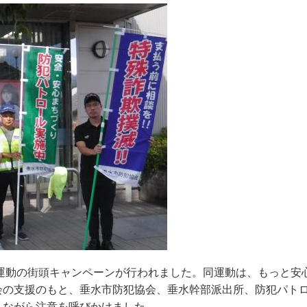
全運動の街頭キャンペーンが行われました。同運動は、もっと
の支援のもと、垂水市防犯協会、垂水幹部派出所、防犯パトロ
しながら注意を呼びかけました。