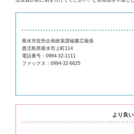
垂水市役所企画政策課秘書広報係
鹿児島県垂水市上町114
電話番号：0994-32-1111
ファックス：0994-32-6625
より良い