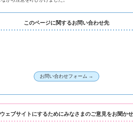
このページに関するお問い合わせ先
ウェブサイトにするためにみなさまのご意見をお聞か