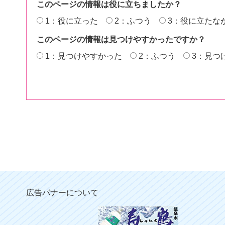
このページの情報は役に立ちましたか？
1：役に立った
2：ふつう
3：役に立たな
このページの情報は見つけやすかったですか？
1：見つけやすかった
2：ふつう
3：見つ
広告バナーについて