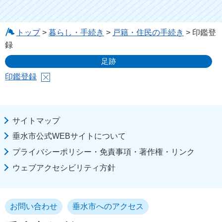
トップ
>
暮らし・手続き
>
戸籍・住民の手続き
> 印鑑登
録
足跡
印鑑登録
サイトマップ
垂水市公式WEBサイトについて
プライバシーポリシー・免責事項・著作権・リンク
ウェブアクセシビリティ方針
お問い合わせ
垂水市へのアクセス